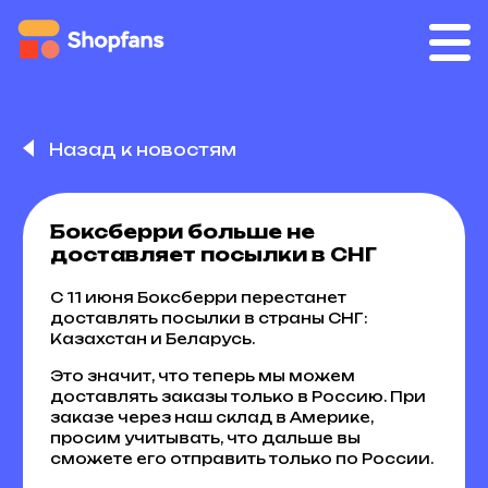
Назад к новостям
Боксберри больше не
доставляет посылки в СНГ
С 11 июня Боксберри перестанет
доставлять посылки в страны СНГ:
Казахстан и Беларусь.
Это значит, что теперь мы можем
доставлять заказы только в Россию. При
заказе через наш склад в Америке,
просим учитывать, что дальше вы
сможете его отправить только по России.