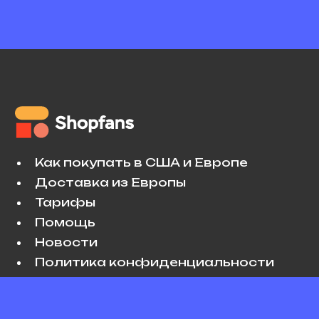
Как покупать в США и Европе
Доставка из Европы
Тарифы
Помощь
Новости
Политика конфиденциальности
Условия использования