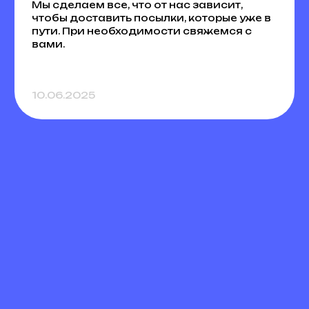
Мы сделаем все, что от нас зависит,
чтобы доставить посылки, которые уже в
пути. При необходимости свяжемся с
вами.
10.06.2025