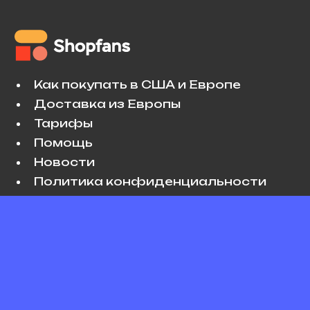
Как покупать в США и Европе
Доставка из Европы
Тарифы
Помощь
Новости
Политика конфиденциальности
Условия использования
VK
Copyright © 2026 Shopfans. All rights
reserved.