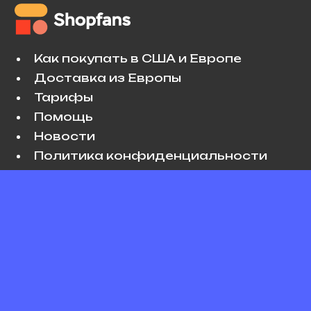
Как покупать в США и Европе
Доставка из Европы
Тарифы
Помощь
Новости
Политика конфиденциальности
Условия использования
VK
Copyright © 2026 Shopfans. All rights
reserved.