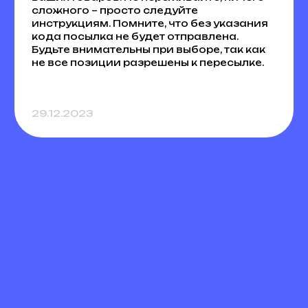
сложного – просто следуйте
инструкциям. Помните, что без указания
кода посылка не будет отправлена.
Будьте внимательны при выборе, так как
не все позиции разрешены к пересылке.
29.12.2023