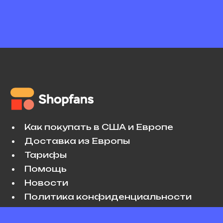
Как покупать в США и Европе
Доставка из Европы
Тарифы
Помощь
Новости
Политика конфиденциальности
Условия использования