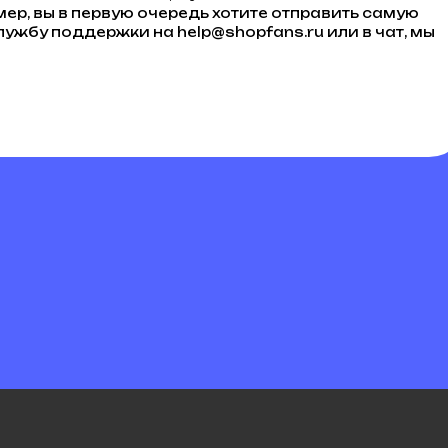
мер, вы в первую очередь хотите отправить самую
лужбу поддержки на help@shopfans.ru или в чат, мы