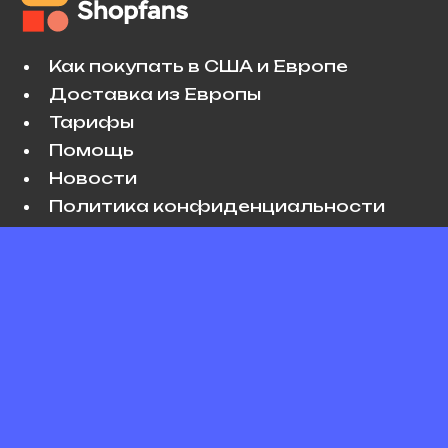
Как покупать в США и Европе
Доставка из Европы
Тарифы
Помощь
Новости
Политика конфиденциальности
Условия использования
VK
Copyright © 2026 Shopfans. All rights
reserved.