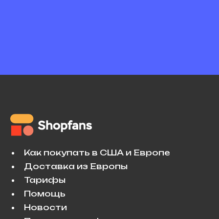
Как покупать в США и Европе
Доставка из Европы
Тарифы
Помощь
Новости