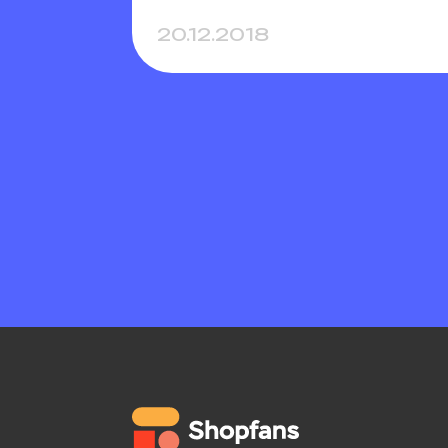
20.12.2018