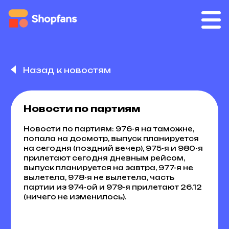
Назад к новостям
Новости по партиям
Новости по партиям: 976-я на таможне,
попала на досмотр, выпуск планируется
на сегодня (поздний вечер), 975-я и 980-я
прилетают сегодня дневным рейсом,
выпуск планируется на завтра, 977-я не
вылетела, 978-я не вылетела, часть
партии из 974-ой и 979-я прилетают 26.12
(ничего не изменилось).