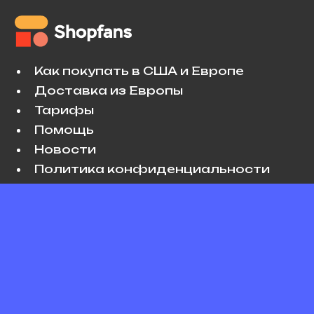
Как покупать в США и Европе
Доставка из Европы
Тарифы
Помощь
Новости
Политика конфиденциальности
Условия использования
VK
Copyright © 2026 Shopfans. All rights
reserved.