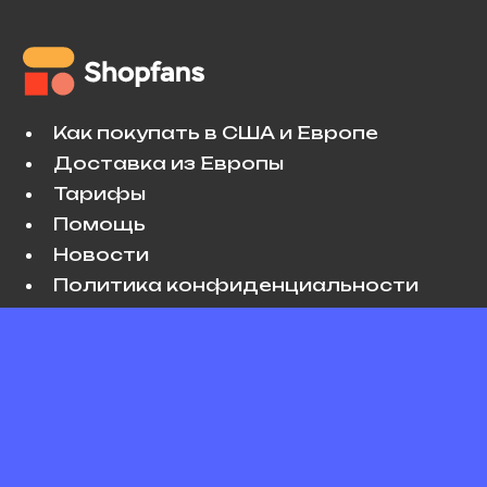
Как покупать в США и Европе
Доставка из Европы
Тарифы
Помощь
Новости
Политика конфиденциальности
Условия использования
VK
Copyright © 2026 Shopfans. All rights
reserved.