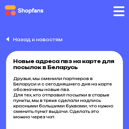
Назад к новостям
Новые адреса пвз на карте для
посылок в Беларусь
Друзья, мы сменили партнеров в
Беларуси и с сегодняшнего дня на карте
обозначены новые пвз.
Для тех, кто отправил посылки в старые
пункты, мы в треке сделали надпись
красными большими буквами, что нужно
сменить пункт выдачи. Сделать это
можно через чат.