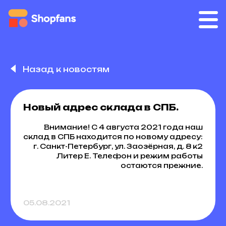
Назад к новостям
Новый адрес склада в СПБ.
Внимание! С 4 августа 2021 года наш
склад в СПБ находится по новому адресу:
г. Санкт-Петербург, ул. Заозёрная, д. 8 к2
Литер Е. Телефон и режим работы
остаются прежние.
05.08.2021