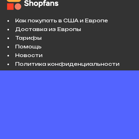
Как покупать в США и Европе
Доставка из Европы
Тарифы
Помощь
Новости
Политика конфиденциальности
Условия использования
VK
Copyright © 2026 Shopfans. All rights
reserved.