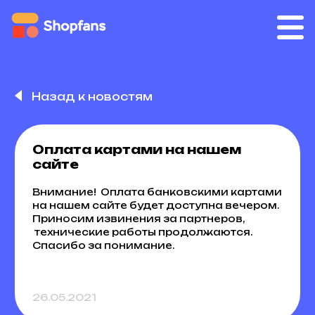
Назад к новостям
Оплата картами на нашем
сайте
Внимание! Оплата банковскими картами
на нашем сайте будет доступна вечером.
Приносим извинения за партнеров,
технические работы продолжаются.
Спасибо за понимание.
26.05.2021