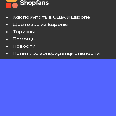
Как покупать в США и Европе
Доставка из Европы
Тарифы
Помощь
Новости
Политика конфиденциальности
Условия использования
VK
Copyright © 2026 Shopfans. All rights
reserved.