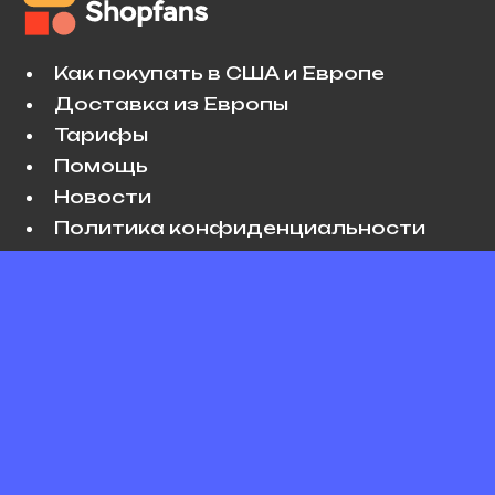
Как покупать в США и Европе
Доставка из Европы
Тарифы
Помощь
Новости
Политика конфиденциальности
Условия использования
VK
Copyright © 2026 Shopfans. All rights
reserved.