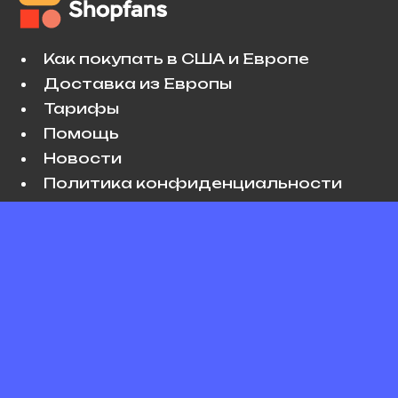
Как покупать в США и Европе
Доставка из Европы
Тарифы
Помощь
Новости
Политика конфиденциальности
Условия использования
VK
Copyright © 2026 Shopfans. All rights
reserved.