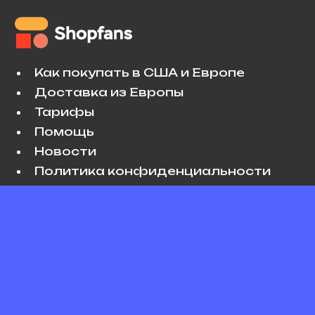
Как покупать в США и Европе
Доставка из Европы
Тарифы
Помощь
Новости
Политика конфиденциальности
Условия использования
VK
Copyright © 2026 Shopfans. All rights
reserved.