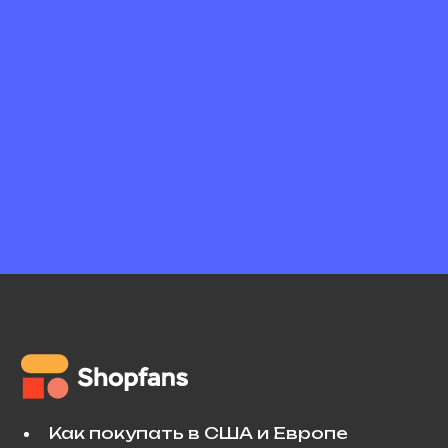
Как покупать в США и Европе