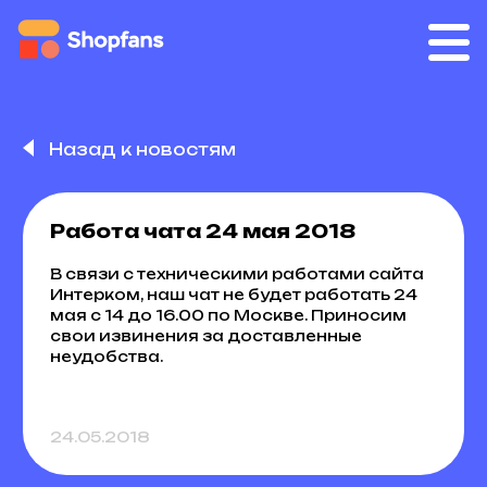
Назад к новостям
Работа чата 24 мая 2018
В связи с техническими работами сайта
Интерком, наш чат не будет работать 24
мая с 14 до 16.00 по Москве. Приносим
свои извинения за доставленные
неудобства.
24.05.2018