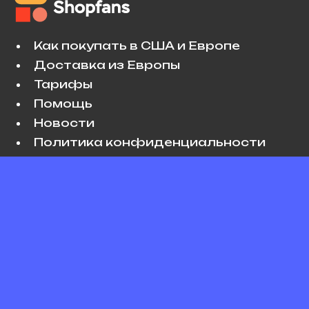
Как покупать в США и Европе
Доставка из Европы
Тарифы
Помощь
Новости
Политика конфиденциальности
Условия использования
VK
Copyright © 2026 Shopfans. All rights
reserved.