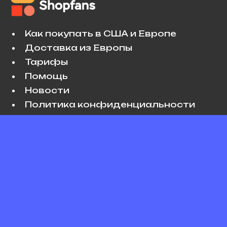
Как покупать в США и Европе
Доставка из Европы
Тарифы
Помощь
Новости
Политика конфиденциальности
Условия использования
VK
Copyright © 2026 Shopfans. All rights
reserved.