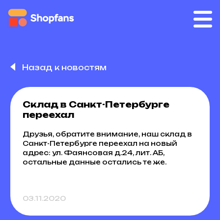
Назад к новостям
Склад в Санкт-Петербурге
переехал
Друзья, обратите внимание, наш склад в
Санкт-Петербурге переехал на новый
адрес: ул. Фаянсовая д.24, лит. АБ,
остальные данные остались те же.
03.11.2020