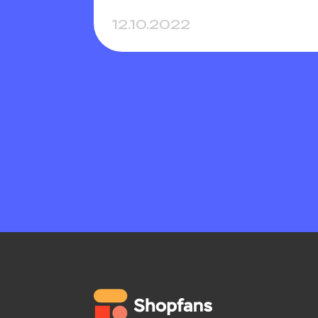
12.10.2022