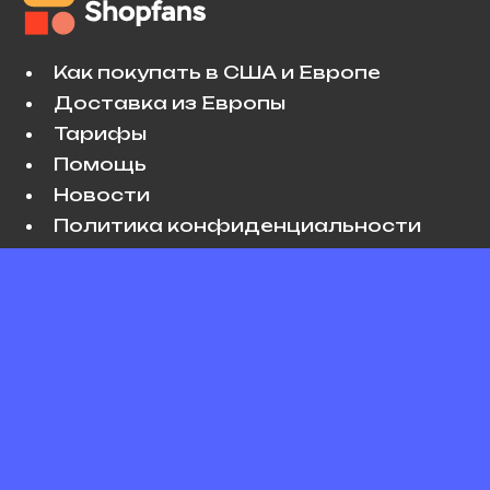
Как покупать в США и Европе
Доставка из Европы
Тарифы
Помощь
Новости
Политика конфиденциальности
Условия использования
VK
Copyright © 2026 Shopfans. All rights
reserved.