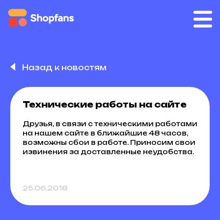
Назад к новостям
Технические работы на сайте
Друзья, в связи с техническими работами
на нашем сайте в ближайшие 48 часов,
возможны сбои в работе. Приносим свои
извинения за доставленные неудобства.
25.06.2018