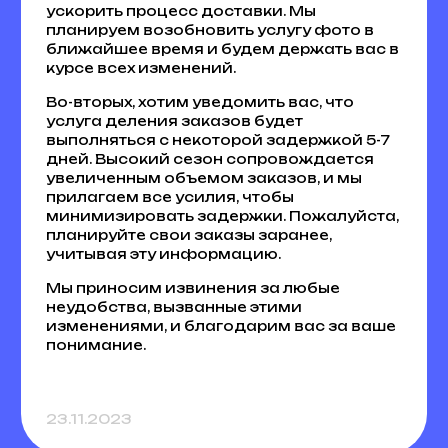
ускорить процесс доставки. Мы
планируем возобновить услугу фото в
ближайшее время и будем держать вас в
курсе всех изменений.
Во-вторых, хотим уведомить вас, что
услуга деления заказов будет
выполняться с некоторой задержкой 5-7
дней. Высокий сезон сопровождается
увеличенным объемом заказов, и мы
прилагаем все усилия, чтобы
минимизировать задержки. Пожалуйста,
планируйте свои заказы заранее,
учитывая эту информацию.
Мы приносим извинения за любые
неудобства, вызванные этими
изменениями, и благодарим вас за ваше
понимание.
23.11.2023