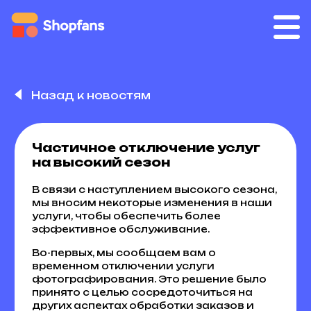
Назад к новостям
Частичное отключение услуг
на высокий сезон
В связи с наступлением высокого сезона,
мы вносим некоторые изменения в наши
услуги, чтобы обеспечить более
эффективное обслуживание.
Во-первых, мы сообщаем вам о
временном отключении услуги
фотографирования. Это решение было
принято с целью сосредоточиться на
других аспектах обработки заказов и