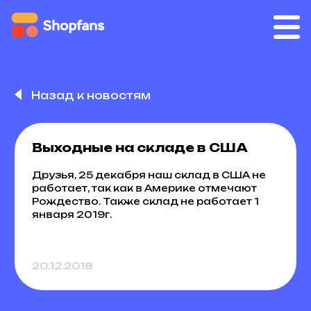
Назад к новостям
Выходные на складе в США
Друзья, 25 декабря наш склад в США не
работает, так как в Америке отмечают
Рождество. Также склад не работает 1
января 2019г.
20.12.2018