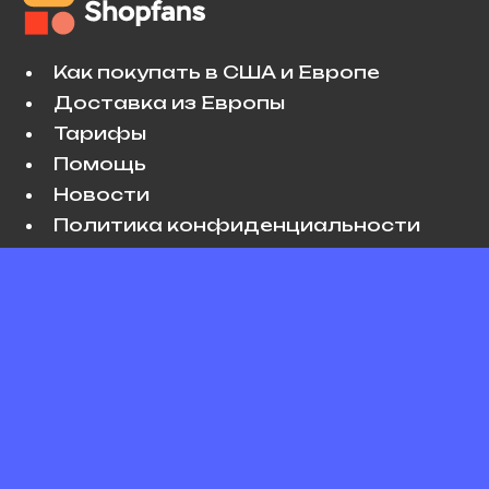
Как покупать в США и Европе
Доставка из Европы
Тарифы
Помощь
Новости
Политика конфиденциальности
Условия использования
VK
Copyright © 2026 Shopfans. All rights
reserved.