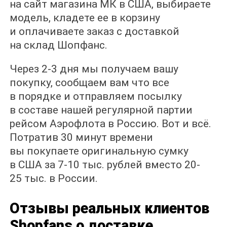
на сайт магазина МК в США, выбираете
модель, кладете ее в корзину
и оплачиваете заказ с доставкой
на склад Шопфанс.
Через 2-3 дня мы получаем вашу
покупку, сообщаем вам что все
в порядке и отправляем посылку
в составе нашей регулярной партии
рейсом Аэрофлота в Россию. Вот и всё.
Потратив 30 минут времени
вы покупаете оригинальную сумку
в США за 7-10 тыс. рублей вместо 20-
25 тыс. в России.
Отзывы реальных клиентов
Shopfans о доставке