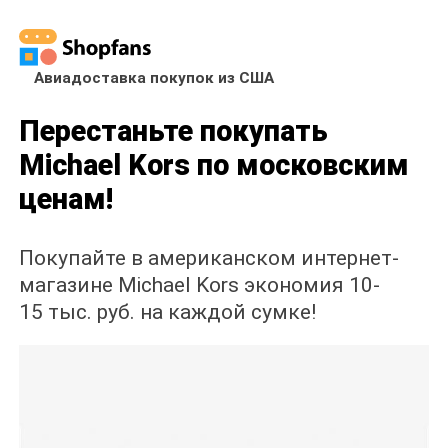
Авиадоставка покупок из США
Перестаньте покупать
Michael Kors по московским
ценам!
Покупайте в американском интернет-
магазине Michael Kors экономия 10-
15 тыс. руб. на каждой сумке!