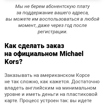
Мы не берем абонентскую плату
за поддержание вашего адреса,
вы можете им воспользоваться в любой
момент, даже через год после
регистрации.
Как сделать заказ
на официальном Michael
Kors?
Заказывать на американском Корсе
не так сложно, как кажется. Достаточно
владеть английским на минимальном
уровне и иметь деньги на пластиковой
карте. Процесс устроен так: вы идете