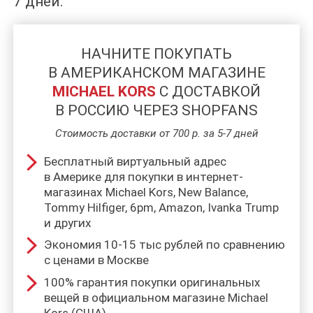
7 дней.
НАЧНИТЕ ПОКУПАТЬ
В АМЕРИКАНСКОМ МАГАЗИНЕ
MICHAEL KORS
C ДОСТАВКОЙ
В РОССИЮ ЧЕРЕЗ SHOPFANS
Стоимость доставки от 700 р. за 5-7 дней
Бесплатный виртуальный адрес
в Америке для покупки в интернет-
магазинах Michael Kors, New Balance,
Tommy Hilfiger, 6pm, Amazon, Ivanka Trump
и других
Экономия 10-15 тыс рублей по сравнению
с ценами в Москве
100% гарантия покупки оригинальных
вещей в официальном магазине Michael
Kors (США)