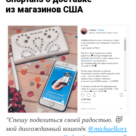
из магазинов США
"Cпешу поделиться своей радостью. 😻
мой долгожданный кошелёк
@michaelkors