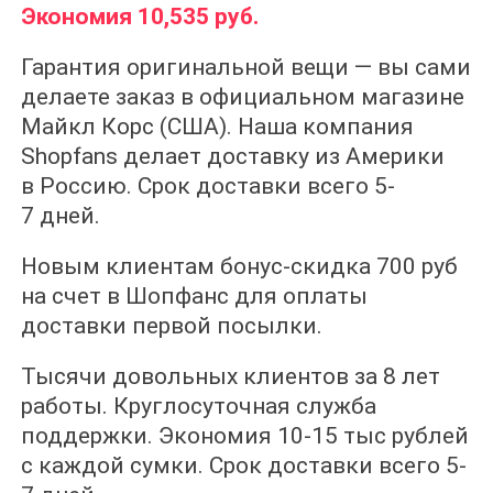
Экономия 10,535 руб.
Гарантия оригинальной вещи — вы сами
делаете заказ в официальном магазине
Майкл Корс (США). Наша компания
Shopfans делает доставку из Америки
в Россию. Срок доставки всего 5-
7 дней.
Новым клиентам бонус-скидка 700 руб
на счет в Шопфанс для оплаты
доставки первой посылки.
Тысячи довольных клиентов за 8 лет
работы. Круглосуточная служба
поддержки. Экономия 10-15 тыс рублей
с каждой сумки. Срок доставки всего 5-