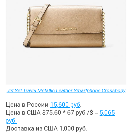
Jet Set Travel Metallic Leather Smartphone Crossbody
Цена в России
15,600 руб
.
Цена в США $75.60 * 67 руб./$ =
5,065
руб.
Доставка из США 1,000 руб.