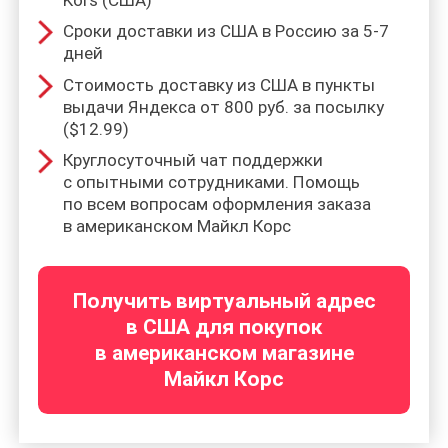
Сроки доставки из США в Россию за 5-7
дней
Стоимость доставку из США в пункты
выдачи Яндекса от 800 руб. за посылку
($12.99)
Круглосуточный чат поддержки
с опытными сотрудниками. Помощь
по всем вопросам оформления заказа
в американском Майкл Корс
Получить виртуальный адрес
в США для покупок
в американском магазине
Майкл Корс