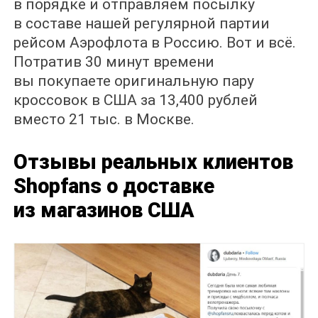
в порядке и отправляем посылку
в составе нашей регулярной партии
рейсом Аэрофлота в Россию. Вот и всё.
Потратив 30 минут времени
вы покупаете оригинальную пару
кроссовок в США за 13,400 рублей
вместо 21 тыс. в Москве.
Отзывы реальных клиентов
Shopfans о доставке
из магазинов США