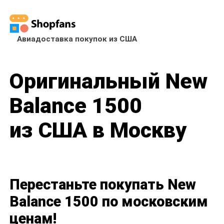
Авиадоставка покупок из США
Оригинальный New
Balance 1500
из США в Москву
Перестаньте покупать New
Balance 1500 по московским
ценам!