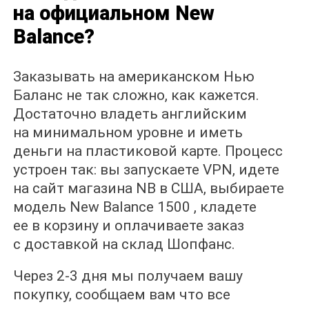
на официальном New
Balance?
Заказывать на американском Нью
Баланс не так сложно, как кажется.
Достаточно владеть английским
на минимальном уровне и иметь
деньги на пластиковой карте. Процесс
устроен так: вы запускаете VPN, идете
на сайт магазина NB в США, выбираете
модель New Balance 1500 , кладете
ее в корзину и оплачиваете заказ
с доставкой на склад Шопфанс.
Через 2-3 дня мы получаем вашу
покупку, сообщаем вам что все