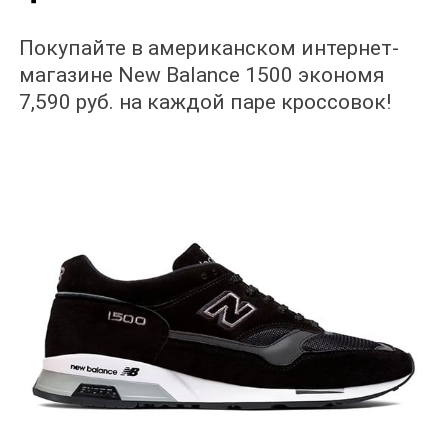
Покупайте в американском интернет-
магазине New Balance 1500 экономя
7,590 руб. на каждой паре кроссовок!