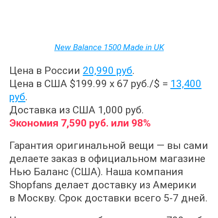
New Balance 1500 Made in UK
Цена в России
20,990 руб
.
Цена в США $199.99 x 67 руб./$ =
13,400
руб
.
Доставка из США 1,000 руб.
Экономия 7,590 руб. или 98%
Гарантия оригинальной вещи — вы сами
делаете заказ в официальном магазине
Нью Баланс (США). Наша компания
Shopfans делает доставку из Америки
в Москву. Срок доставки всего 5-7 дней.