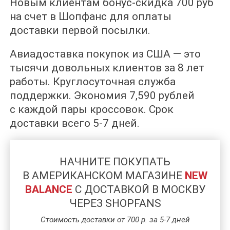
Новым клиентам бонус-скидка 700 руб
на счет в Шопфанс для оплаты
доставки первой посылки.
Авиадоставка покупок из США — это
тысячи довольных клиентов за 8 лет
работы. Круглосуточная служба
поддержки. Экономия 7,590 рублей
с каждой пары кроссовок. Срок
доставки всего 5-7 дней.
НАЧНИТЕ ПОКУПАТЬ
В АМЕРИКАНСКОМ МАГАЗИНЕ
NEW
BALANCE
C ДОСТАВКОЙ В МОСКВУ
ЧЕРЕЗ SHOPFANS
Стоимость доставки от 700 р. за 5-7 дней