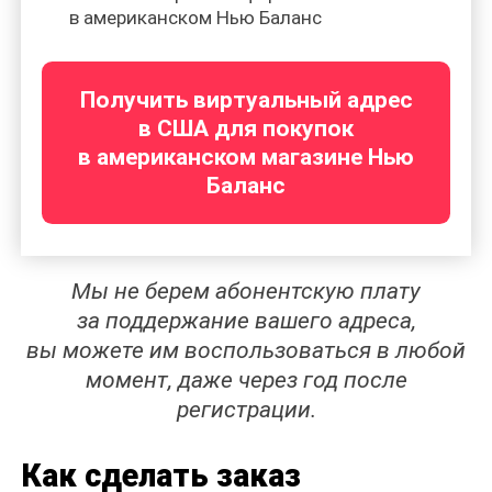
в американском Нью Баланс
Получить виртуальный адрес
в США для покупок
в американском магазине Нью
Баланс
Мы не берем абонентскую плату
за поддержание вашего адреса,
вы можете им воспользоваться в любой
момент, даже через год после
регистрации.
Как сделать заказ