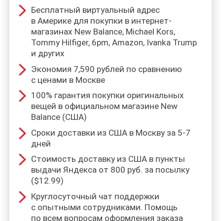
Бесплатный виртуальный адрес
в Америке для покупки в интернет-
магазинах New Balance, Michael Kors,
Tommy Hilfiger, 6pm, Amazon, Ivanka Trump
и других
Экономия 7,590 рублей по сравнению
с ценами в Москве
100% гарантия покупки оригинальных
вещей в официальном магазине New
Balance (США)
Сроки доставки из США в Москву за 5-7
дней
Стоимость доставку из США в пункты
выдачи Яндекса от 800 руб. за посылку
($12.99)
Круглосуточный чат поддержки
с опытными сотрудниками. Помощь
по всем вопросам оформления заказа