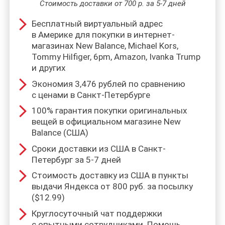
Стоимость доставки от 700 р. за 5-7 дней
Бесплатный виртуальный адрес
в Америке для покупки в интернет-
магазинах New Balance, Michael Kors,
Tommy Hilfiger, 6pm, Amazon, Ivanka Trump
и других
Экономия 3,476 рублей по сравнению
с ценами в Санкт-Петербурге
100% гарантия покупки оригинальных
вещей в официальном магазине New
Balance (США)
Сроки доставки из США в Санкт-
Петербург за 5-7 дней
Стоимость доставку из США в пункты
выдачи Яндекса от 800 руб. за посылку
($12.99)
Круглосуточный чат поддержки
с опытными сотрудниками. Помощь