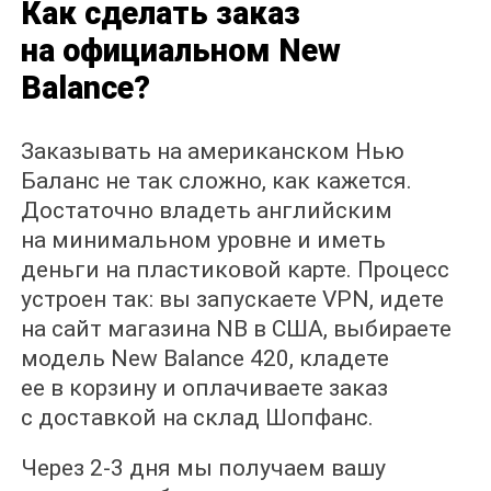
Как сделать заказ
на официальном New
Balance?
Заказывать на американском Нью
Баланс не так сложно, как кажется.
Достаточно владеть английским
на минимальном уровне и иметь
деньги на пластиковой карте. Процесс
устроен так: вы запускаете VPN, идете
на сайт магазина NB в США, выбираете
модель New Balance 420, кладете
ее в корзину и оплачиваете заказ
с доставкой на склад Шопфанс.
Через 2-3 дня мы получаем вашу