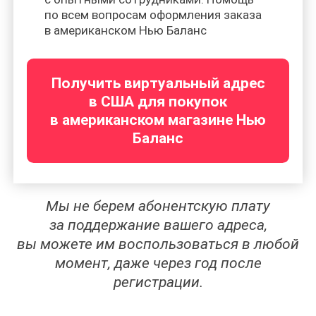
по всем вопросам оформления заказа
в американском Нью Баланс
Получить виртуальный адрес
в США для покупок
в американском магазине Нью
Баланс
Мы не берем абонентскую плату
за поддержание вашего адреса,
вы можете им воспользоваться в любой
момент, даже через год после
регистрации.