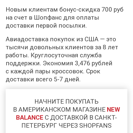
Новым клиентам бонус-скидка 700 руб
на счет в Шопфанс для оплаты
доставки первой посылки.
Авиадоставка покупок из США — это
тысячи довольных клиентов за 8 лет
работы. Круглосуточная служба
поддержки. Экономия 3,476 рублей
с каждой пары кроссовок. Срок
доставки всего 5-7 дней.
НАЧНИТЕ ПОКУПАТЬ
В АМЕРИКАНСКОМ МАГАЗИНЕ
NEW
BALANCE
C ДОСТАВКОЙ В САНКТ-
ПЕТЕРБУРГ ЧЕРЕЗ SHOPFANS