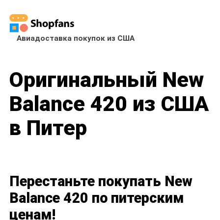
Авиадоставка покупок из США
Оригинальный New
Balance 420 из США
в Питер
Перестаньте покупать New
Balance 420 по питерским
ценам!