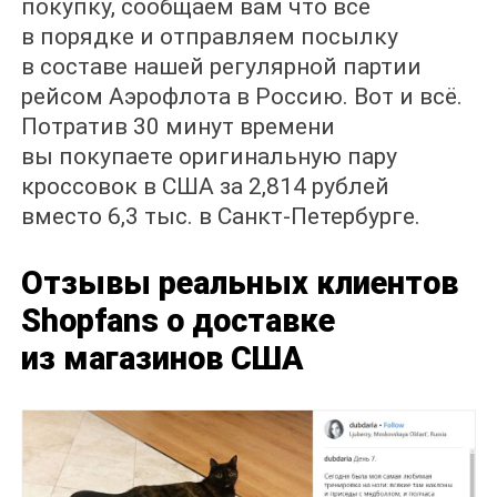
покупку, сообщаем вам что все
в порядке и отправляем посылку
в составе нашей регулярной партии
рейсом Аэрофлота в Россию. Вот и всё.
Потратив 30 минут времени
вы покупаете оригинальную пару
кроссовок в США за 2,814 рублей
вместо 6,3 тыс. в Санкт-Петербурге.
Отзывы реальных клиентов
Shopfans о доставке
из магазинов США