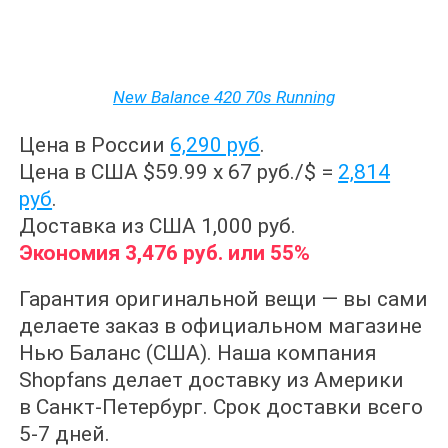
New Balance 420 70s Running
Цена в России
6,290 руб
.
Цена в США $59.99 x 67 руб./$ =
2,814
руб
.
Доставка из США 1,000 руб.
Экономия 3,476 руб. или 55%
Гарантия оригинальной вещи — вы сами
делаете заказ в официальном магазине
Нью Баланс (США). Наша компания
Shopfans делает доставку из Америки
в Санкт-Петербург. Срок доставки всего
5-7 дней.