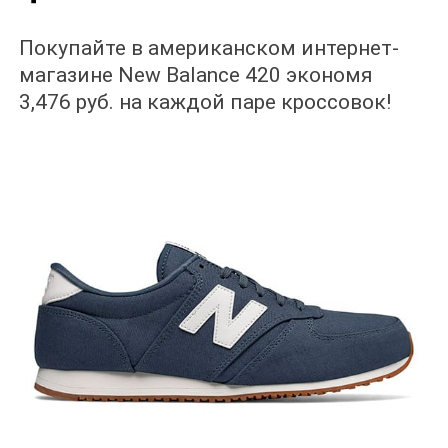
Покупайте в американском интернет-
магазине New Balance 420 экономя
3,476 руб. на каждой паре кроссовок!