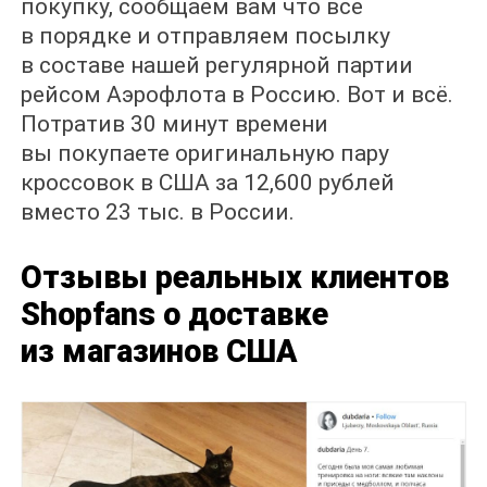
покупку, сообщаем вам что все
в порядке и отправляем посылку
в составе нашей регулярной партии
рейсом Аэрофлота в Россию. Вот и всё.
Потратив 30 минут времени
вы покупаете оригинальную пару
кроссовок в США за 12,600 рублей
вместо 23 тыс. в России.
Отзывы реальных клиентов
Shopfans о доставке
из магазинов США