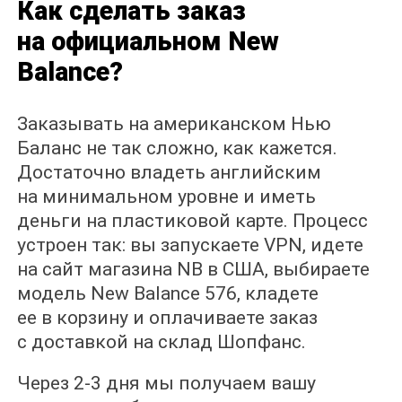
Как сделать заказ
на официальном New
Balance?
Заказывать на американском Нью
Баланс не так сложно, как кажется.
Достаточно владеть английским
на минимальном уровне и иметь
деньги на пластиковой карте. Процесс
устроен так: вы запускаете VPN, идете
на сайт магазина NB в США, выбираете
модель New Balance 576, кладете
ее в корзину и оплачиваете заказ
с доставкой на склад Шопфанс.
Через 2-3 дня мы получаем вашу