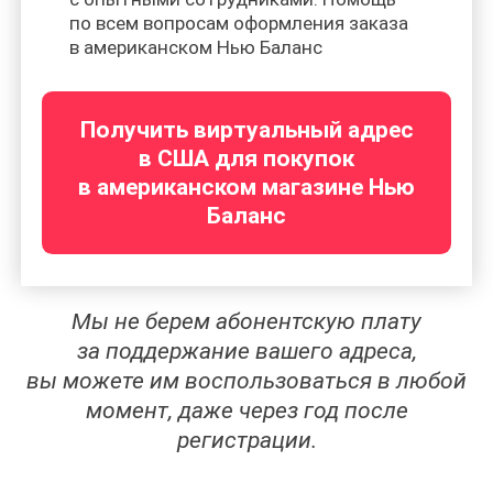
по всем вопросам оформления заказа
в американском Нью Баланс
Получить виртуальный адрес
в США для покупок
в американском магазине Нью
Баланс
Мы не берем абонентскую плату
за поддержание вашего адреса,
вы можете им воспользоваться в любой
момент, даже через год после
регистрации.