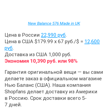
New Balance 576 Made in UK
Цена в России
22,990 руб
.
Цена в США $179.99 x 67 руб./$ =
12,600
руб
.
Доставка из США 1,000 руб.
Экономия 10,390 руб. или 98%
Гарантия оригинальной вещи — вы сами
делаете заказ в официальном магазине
Нью Баланс (США). Наша компания
Shopfans делает доставку из Америки
в Россию. Срок доставки всего 5-
7 дней.