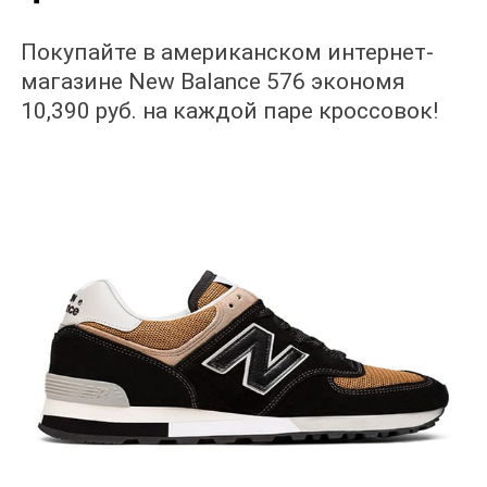
Покупайте в американском интернет-
магазине New Balance 576 экономя
10,390 руб. на каждой паре кроссовок!