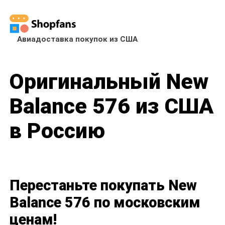
Авиадоставка покупок из США
Оригинальный New
Balance 576 из США
в Россию
Перестаньте покупать New
Balance 576 по московским
ценам!