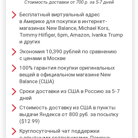
Стоимость доставки от 700 р. за 5-7 дней
Бесплатный виртуальный адрес
в Америке для покупки в интернет-
магазинах New Balance, Michael Kors,
Tommy Hilfiger, 6pm, Amazon, Ivanka Trump
и других
Экономия 10,390 рублей по сравнению
с ценами в Москве
100% гарантия покупки оригинальных
вещей в официальном магазине New
Balance (США)
Сроки доставки из США в Россию за 5-7
дней
Стоимость доставку из США в пункты
выдачи Яндекса от 800 руб. за посылку
($12.99)
Круглосуточный чат поддержки
с опытными сотрудниками. Помощь