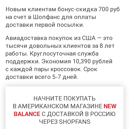
Новым клиентам бонус-скидка 700 руб
на счет в Шопфанс для оплаты
доставки первой посылки.
Авиадоставка покупок из США — это
тысячи довольных клиентов за 8 лет
работы. Круглосуточная служба
поддержки. Экономия 10,390 рублей
с каждой пары кроссовок. Срок
доставки всего 5-7 дней.
НАЧНИТЕ ПОКУПАТЬ
В АМЕРИКАНСКОМ МАГАЗИНЕ
NEW
BALANCE
C ДОСТАВКОЙ В РОССИЮ
ЧЕРЕЗ SHOPFANS