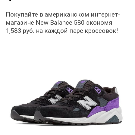
Покупайте в американском интернет-
магазине New Balance 580 экономя
1,583 руб. на каждой паре кроссовок!