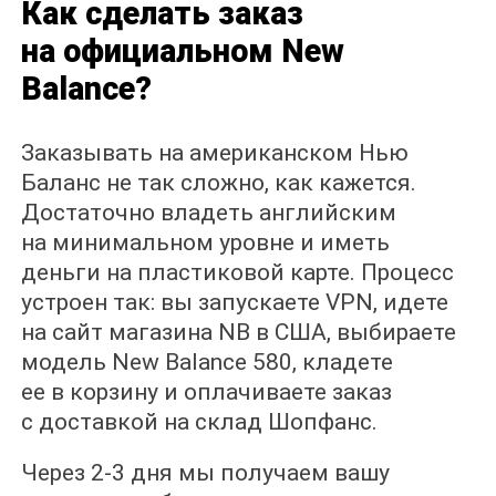
Как сделать заказ
на официальном New
Balance?
Заказывать на американском Нью
Баланс не так сложно, как кажется.
Достаточно владеть английским
на минимальном уровне и иметь
деньги на пластиковой карте. Процесс
устроен так: вы запускаете VPN, идете
на сайт магазина NB в США, выбираете
модель New Balance 580, кладете
ее в корзину и оплачиваете заказ
с доставкой на склад Шопфанс.
Через 2-3 дня мы получаем вашу