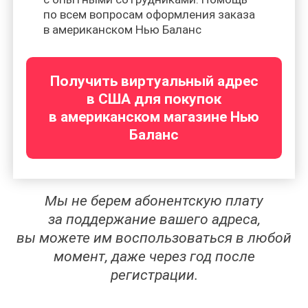
по всем вопросам оформления заказа
в американском Нью Баланс
Получить виртуальный адрес
в США для покупок
в американском магазине Нью
Баланс
Мы не берем абонентскую плату
за поддержание вашего адреса,
вы можете им воспользоваться в любой
момент, даже через год после
регистрации.