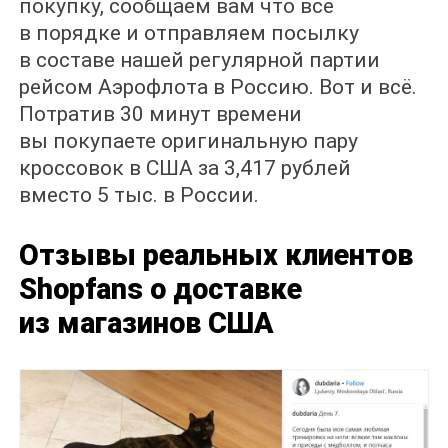
покупку, сообщаем вам что все
в порядке и отправляем посылку
в составе нашей регулярной партии
рейсом Аэрофлота в Россию. Вот и всё.
Потратив 30 минут времени
вы покупаете оригинальную пару
кроссовок в США за 3,417 рублей
вместо 5 тыс. в России.
Отзывы реальных клиентов
Shopfans о доставке
из магазинов США