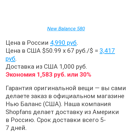
New Balance 580
Цена в России
4,990 руб
.
Цена в США $50.99 x 67 руб./$ =
3,417
руб
.
Доставка из США 1,000 руб.
Экономия 1,583 руб. или 30%
Гарантия оригинальной вещи — вы сами
делаете заказ в официальном магазине
Нью Баланс (США). Наша компания
Shopfans делает доставку из Америки
в Россию. Срок доставки всего 5-
7 дней.