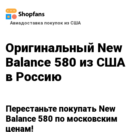
Авиадоставка покупок из США
Оригинальный New
Balance 580 из США
в Россию
Перестаньте покупать New
Balance 580 по московским
ценам!