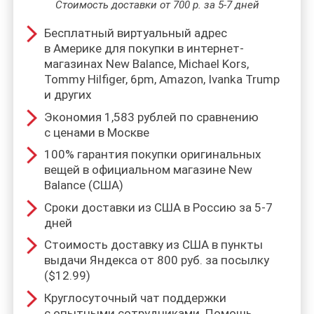
Стоимость доставки от 700 р. за 5-7 дней
Бесплатный виртуальный адрес
в Америке для покупки в интернет-
магазинах New Balance, Michael Kors,
Tommy Hilfiger, 6pm, Amazon, Ivanka Trump
и других
Экономия 1,583 рублей по сравнению
с ценами в Москве
100% гарантия покупки оригинальных
вещей в официальном магазине New
Balance (США)
Сроки доставки из США в Россию за 5-7
дней
Стоимость доставку из США в пункты
выдачи Яндекса от 800 руб. за посылку
($12.99)
Круглосуточный чат поддержки
с опытными сотрудниками. Помощь