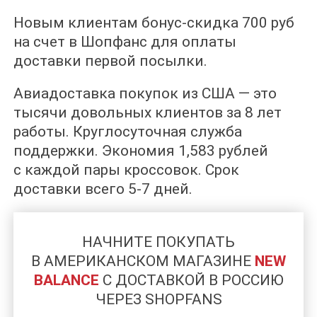
Новым клиентам бонус-скидка 700 руб
на счет в Шопфанс для оплаты
доставки первой посылки.
Авиадоставка покупок из США — это
тысячи довольных клиентов за 8 лет
работы. Круглосуточная служба
поддержки. Экономия 1,583 рублей
с каждой пары кроссовок. Срок
доставки всего 5-7 дней.
НАЧНИТЕ ПОКУПАТЬ
В АМЕРИКАНСКОМ МАГАЗИНЕ
NEW
BALANCE
C ДОСТАВКОЙ В РОССИЮ
ЧЕРЕЗ SHOPFANS