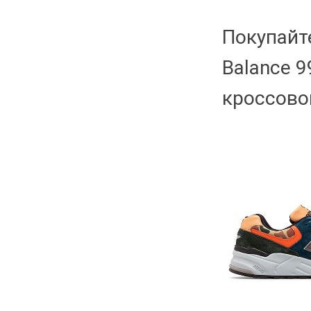
Покупайт
Balance 9
кроссово