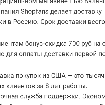
официальном магазине Нью Баланс
пания Shopfans делает доставку
и в Россию. Срок доставки всего
иентам бонус-скидка 700 руб на 
с для оплаты доставки первой п
авка покупок из США — это тысяч
х клиентов за 8 лет работы.
точная служба поддержки. Эконо