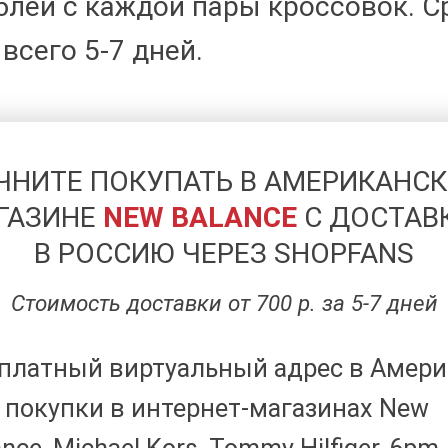
ублей с каждой пары кроссовок. С
всего 5-7 дней.
ЧНИТЕ ПОКУПАТЬ В АМЕРИКАНС
ГАЗИНЕ
NEW BALANCE
C ДОСТАВ
В РОССИЮ ЧЕРЕЗ SHOPFANS
Стоимость доставки от 700 р. за 5-7 дней
платный виртуальный адрес в Амери
 покупки в интернет-магазинах New