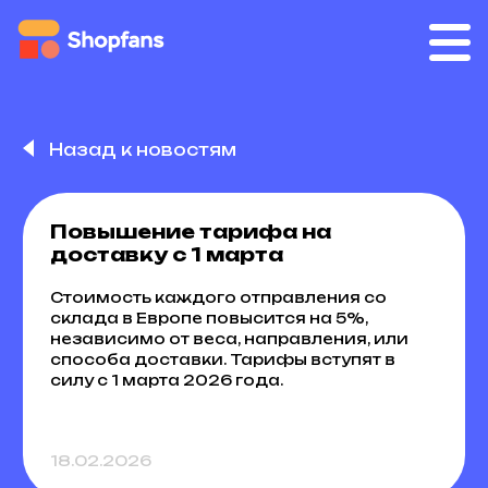
Назад к новостям
Повышение тарифа на
доставку с 1 марта
Стоимость каждого отправления со
склада в Европе повысится на 5%,
независимо от веса, направления, или
способа доставки. Тарифы вступят в
силу с 1 марта 2026 года.
18.02.2026