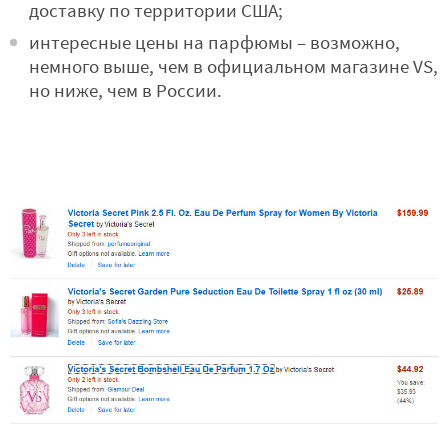
доставку по территории США;
интересные цены на парфюмы – возможно,
немного выше, чем в официальном магазине VS,
но ниже, чем в России.