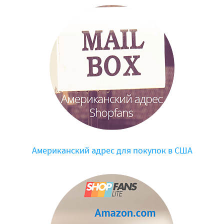
Американский адрес для покупок в США