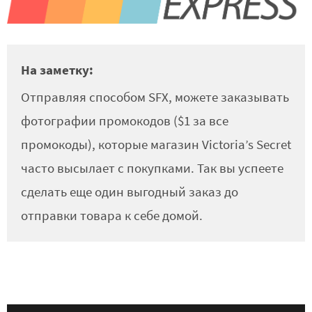
На заметку:
Отправляя способом SFX, можете заказывать
фотографии промокодов ($1 за все
промокоды), которые магазин Victoria’s Secret
часто высылает с покупками. Так вы успеете
сделать еще один выгодный заказ до
отправки товара к себе домой.