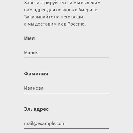
Зарегистрируйтесь, и мы выделим
вам адрес для покупок в Америке.
Заказывайте на него вещи,
а мы доставим их в Россию.
Имя
Фамилия
Эл. адрес