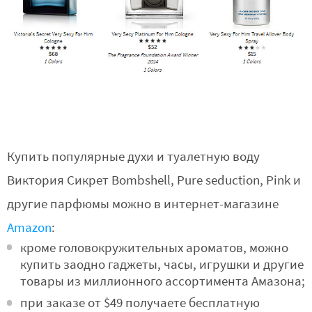
Купить популярные духи и туалетную воду
Виктория Сикрет Bombshell, Pure seduction, Pink и
другие парфюмы можно в интернет-магазине
Amazon
:
кроме головокружительных ароматов, можно
купить заодно гаджеты, часы, игрушки и другие
товары из миллионного ассортимента Амазона;
при заказе от $49 получаете бесплатную