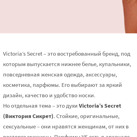
Victoria’s Secret – это востребованный бренд, под
которым выпускается нижнее белье, купальники,
повседневная женская одежда, аксессуары,
косметика, парфюмы. Его выбирают за яркий
дизайн, качество и удобство носки.
Victoria’s Secret
Но отдельная тема – это духи
(Виктория Сикрет)
. Стойкие, оригинальные,
сексуальные – они нравятся женщинам, от них в