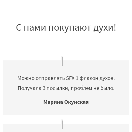
С нами покупают духи!
Можно отправлять SFX 1 флакон духов.
Получала 3 посылки, проблем не было.
Марина Окунская