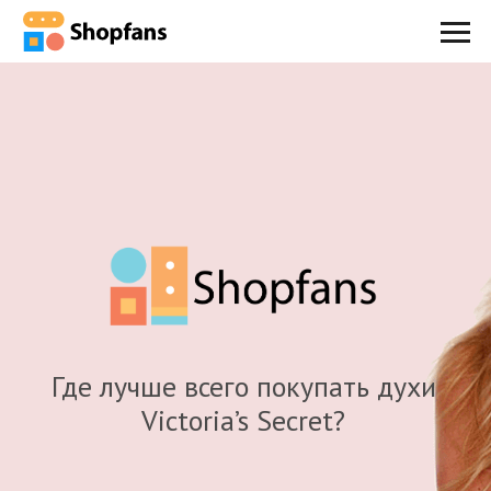
Где лучше всего покупать духи
Victoria’s Secret?