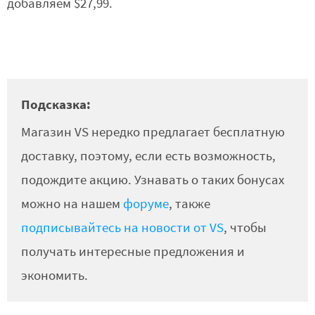
добавляем $27,99.
Подсказка:
Магазин VS нередко предлагает бесплатную
доставку, поэтому, если есть возможность,
подождите акцию. Узнавать о таких бонусах
можно на нашем
форуме
, также
подписывайтесь на новости от VS
, чтобы
получать интересные предложения и
экономить.