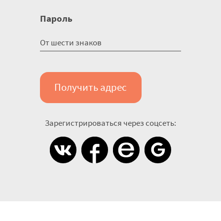
Пароль
Получить адрес
Зарегистрироваться через соцсеть: