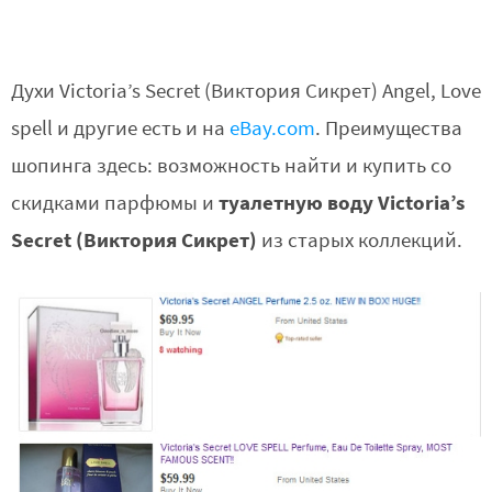
Духи Victoria’s Secret (Виктория Сикрет) Angel, Love
spell и другие есть и на
eBay.com
. Преимущества
шопинга здесь: возможность найти и купить со
туалетную воду Victoria’s
скидками парфюмы и
Secret (Виктория Сикрет)
из старых коллекций.