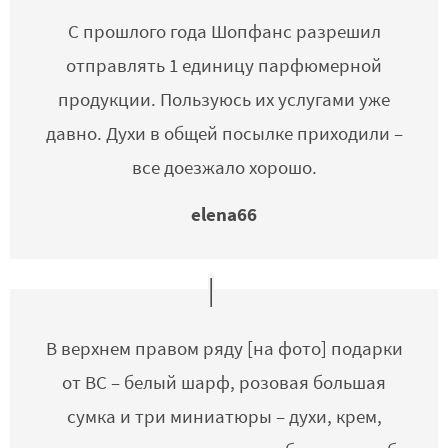
С прошлого года Шопфанс разрешил
отправлять 1 единицу парфюмерной
продукции. Пользуюсь их услугами уже
давно. Духи в общей посылке приходили –
все доезжало хорошо.
elena66
В верхнем правом ряду [на фото] подарки
от ВС – белый шарф, розовая большая
сумка и три миниатюры – духи, крем,