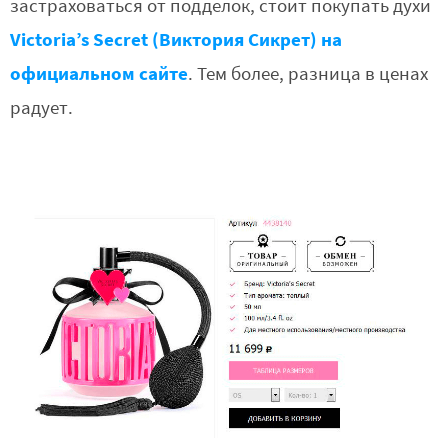
застраховаться от подделок, стоит покупать духи
Victoria’s Secret (Виктория Сикрет) на
официальном сайте
. Тем более, разница в ценах
радует.