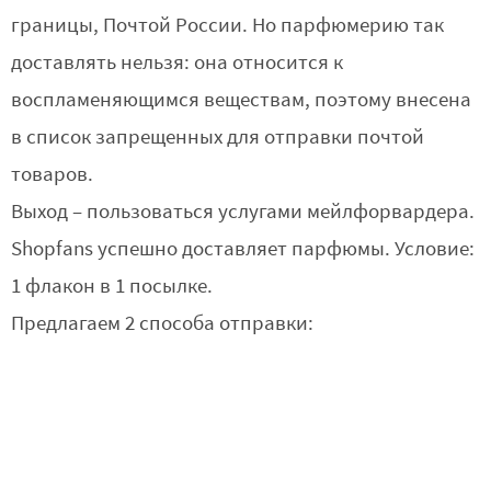
границы, Почтой России. Но парфюмерию так
доставлять нельзя: она относится к
воспламеняющимся веществам, поэтому внесена
в список запрещенных для отправки почтой
товаров.
Выход – пользоваться услугами мейлфорвардера.
Shopfans успешно доставляет парфюмы. Условие:
1 флакон в 1 посылке.
Предлагаем 2 способа отправки: