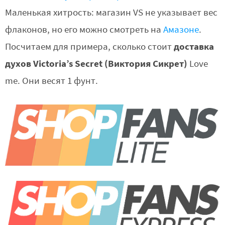
Маленькая хитрость: магазин VS не указывает вес
флаконов, но его можно смотреть на
Амазоне
.
доставка
Посчитаем для примера, сколько стоит
духов Victoria’s Secret (Виктория Сикрет)
Love
me. Они весят 1 фунт.