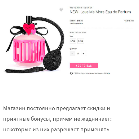
Магазин постоянно предлагает скидки и
приятные бонусы, причем не жадничает:
некоторые из них разрешает применять