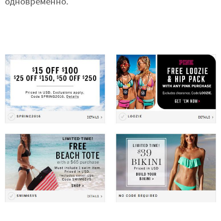
одновременно.