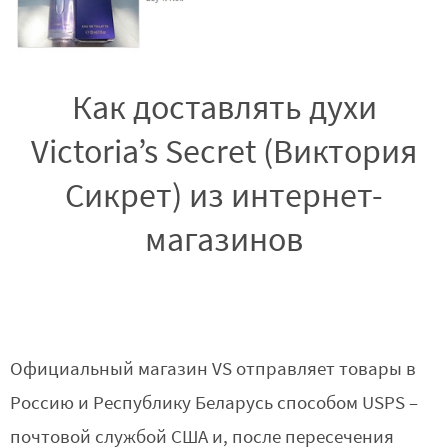
Как доставлять духи
Victoria’s Secret (Виктория
Сикрет) из интернет-
магазинов
Официальный магазин VS отправляет товары в
Россию и Республику Беларусь способом USPS –
почтовой службой США и, после пересечения