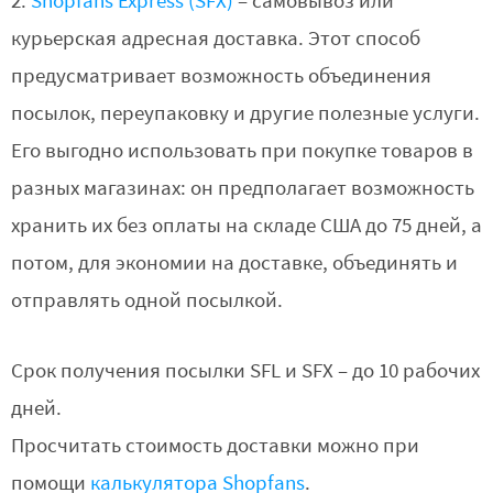
2.
Shopfans Express (SFX)
– самовывоз или
курьерская адресная доставка. Этот способ
предусматривает возможность объединения
посылок, переупаковку и другие полезные услуги.
Его выгодно использовать при покупке товаров в
разных магазинах: он предполагает возможность
хранить их без оплаты на складе США до 75 дней, а
потом, для экономии на доставке, объединять и
отправлять одной посылкой.
Срок получения посылки SFL и SFX – до 10 рабочих
дней.
Просчитать стоимость доставки можно при
помощи
калькулятора Shopfans
.