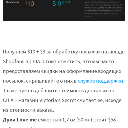
Получаем $10 + $3 за обработку посылки на складе
Shopfans в США. Стоит отметить, что мы часто
предоставляем скидки на оформление входящих
посылок, спрашивайте о них в
службе поддержки
.
Также нужно добавить стоимость доставки по
США – магазин Victoria’s Secret считает ее, исходя
из стоимости заказа.
Духи Love me
емкостью 1,7 oz (50 мл) стоят $58 –