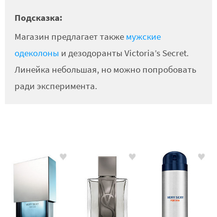
Подсказка:
Магазин предлагает также
мужские
одеколоны
и дезодоранты Victoria’s Secret.
Линейка небольшая, но можно попробовать
ради эксперимента.