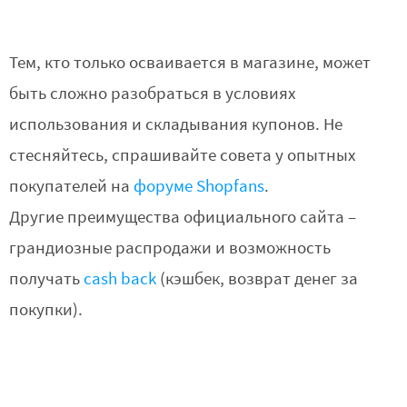
Тем, кто только осваивается в магазине, может
быть сложно разобраться в условиях
использования и складывания купонов. Не
стесняйтесь, спрашивайте совета у опытных
покупателей на
форуме Shopfans
.
Другие преимущества официального сайта –
грандиозные распродажи и возможность
получать
cash back
(кэшбек, возврат денег за
покупки).