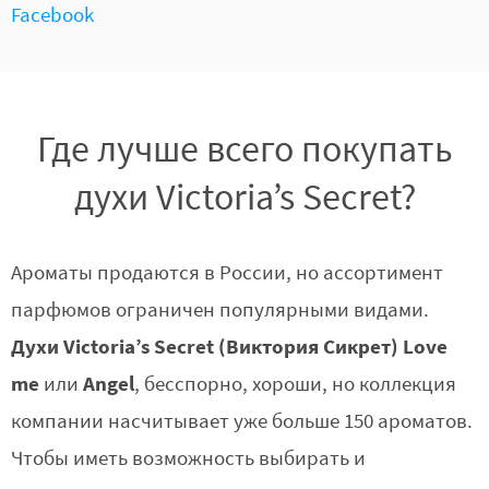
Facebook
Где лучше всего покупать
духи Victoria’s Secret?
Ароматы продаются в России, но ассортимент
парфюмов ограничен популярными видами.
Духи Victoria’s Secret (Виктория Сикрет) Love
me
Angel
или
, бесспорно, хороши, но коллекция
компании насчитывает уже больше 150 ароматов.
Чтобы иметь возможность выбирать и