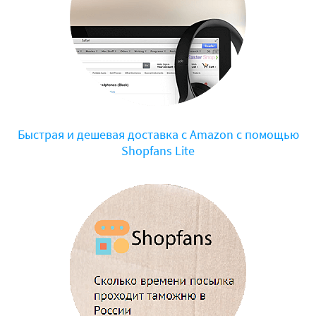
Быстрая и дешевая доставка с Amazon с помощью
Shopfans Lite