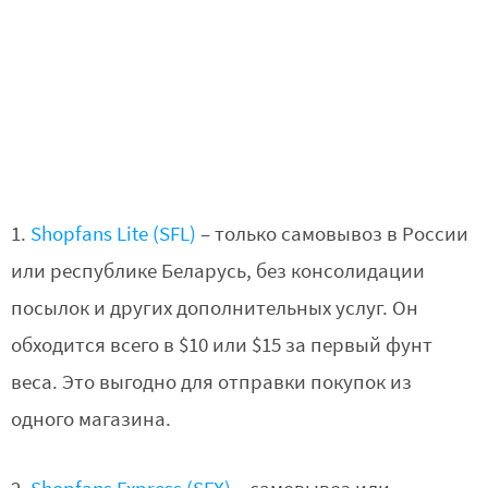
1.
Shopfans Lite (SFL)
– только самовывоз в России
или республике Беларусь, без консолидации
посылок и других дополнительных услуг. Он
обходится всего в $10 или $15 за первый фунт
веса. Это выгодно для отправки покупок из
одного магазина.