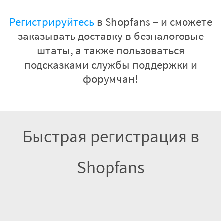
Регистрируйтесь
в Shopfans – и сможете
заказывать доставку в безналоговые
штаты, а также пользоваться
подсказками службы поддержки и
форумчан!
Быстрая регистрация в
Shopfans