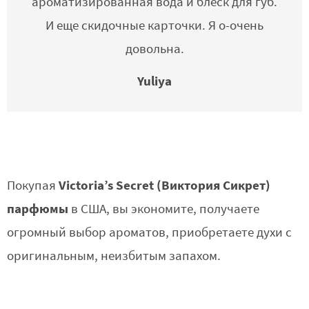
ароматизированная вода и блеск для губ.
И еще скидочные карточки. Я о-очень
довольна.
Yuliya
Victoria’s Secret (Виктория Сикрет)
Покупая
парфюмы
в США, вы экономите, получаете
огромный выбор ароматов, приобретаете духи с
оригинальным, неизбитым запахом.