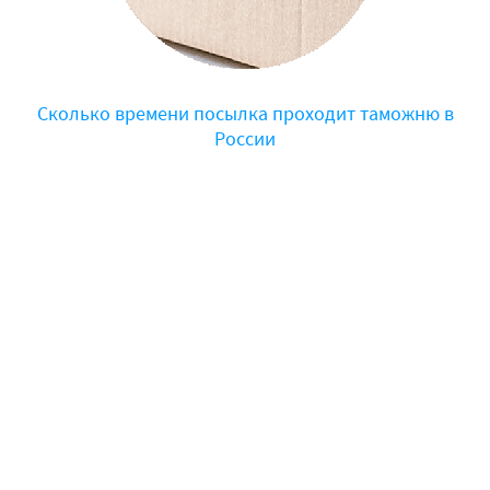
Сколько времени посылка проходит таможню в
России