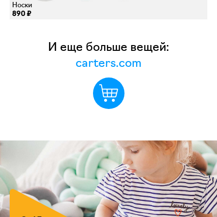
Носки
890 ₽
И еще больше вещей:
carters.com