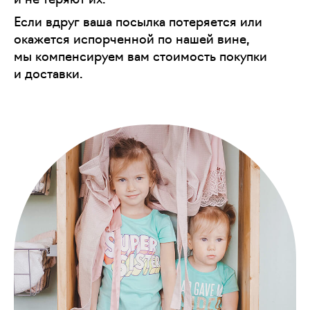
Если вдруг ваша посылка потеряется или
окажется испорченной по нашей вине,
мы компенсируем вам стоимость покупки
и доставки.