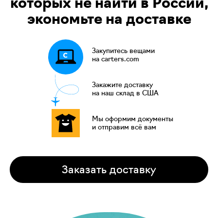
которых не найти в России,
экономьте на доставке
Закупитесь вещами
на carters.com
Закажите доставку
на наш склад в США
Мы оформим документы
и отправим всё вам
Заказать доставку