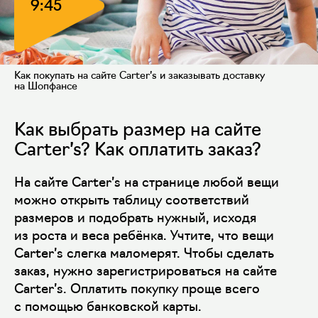
9:45
Как покупать на сайте Carter’s и заказывать доставку
на Шопфансе
Как выбрать размер на сайте
Carter’s? Как оплатить заказ?
На сайте Carter’s на странице любой вещи
можно открыть таблицу соответствий
размеров и подобрать нужный, исходя
из роста и веса ребёнка. Учтите, что вещи
Carter’s слегка маломерят. Чтобы сделать
заказ, нужно зарегистрироваться на сайте
Carter’s. Оплатить покупку проще всего
с помощью банковской карты.