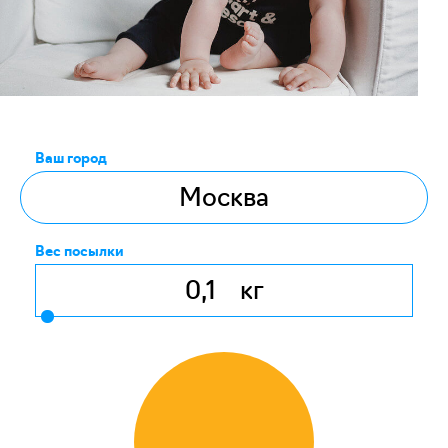
Ваш город
Вес посылки
кг