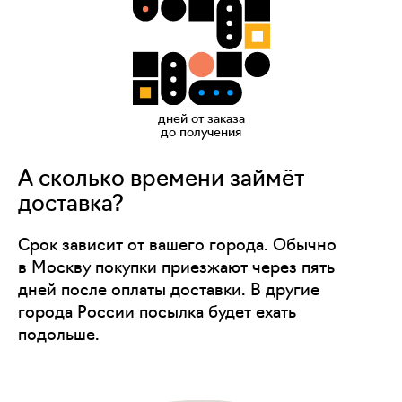
дней от заказа
до получения
А сколько времени займёт
доставка?
Срок зависит от вашего города. Обычно
в Москву покупки приезжают через пять
дней после оплаты доставки. В другие
города России посылка будет ехать
подольше.