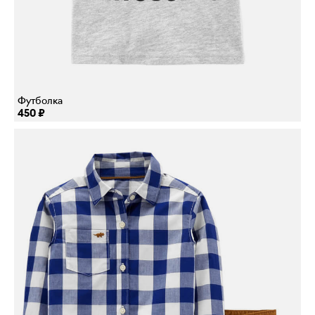
Футболка
450 ₽