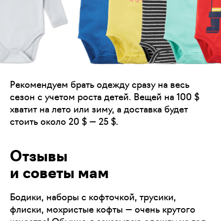
Рекомендуем брать одежду сразу на весь
сезон с учетом роста детей. Вещей на 100 $
хватит на лето или зиму, а доставка будет
стоить около 20 $ — 25 $.
Отзывы
и советы мам
Бодики, наборы с кофточкой, трусики,
флиски, мохристые кофты — очень крутого