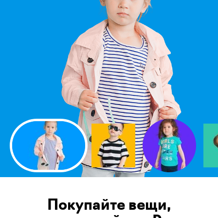
Покупайте вещи,