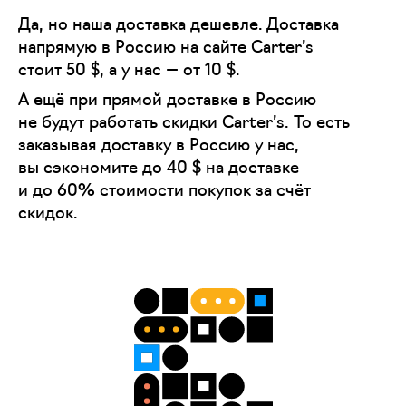
Да, но наша доставка дешевле. Доставка
напрямую в Россию на сайте Carter’s
стоит 50 $, а у нас — от 10 $.
А ещё при прямой доставке в Россию
не будут работать скидки Carter’s. То есть
заказывая доставку в Россию у нас,
вы сэкономите до 40 $ на доставке
и до 60% стоимости покупок за счёт
скидок.