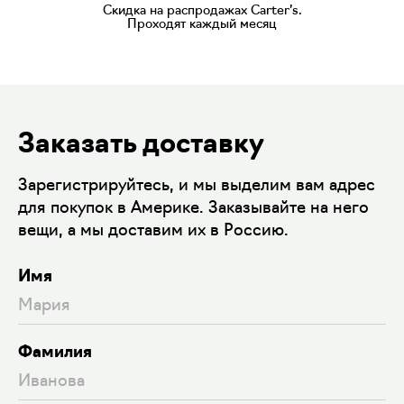
Скидка на распродажах Carter’s.
Проходят каждый месяц
Заказать доставку
Зарегистрируйтесь, и мы выделим вам адрес
для покупок в Америке. Заказывайте на него
вещи, а мы доставим их в Россию.
Имя
Фамилия