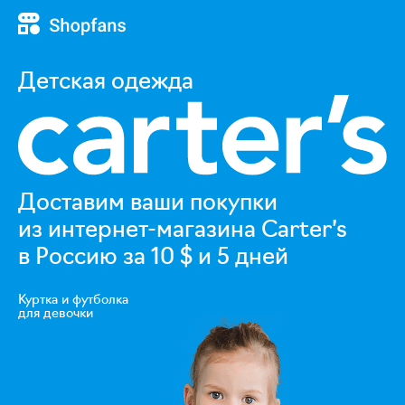
Shopfans
Детская одежда
Доставим ваши покупки
из интернет-магазина Carter’s
в Россию за 10 $ и 5 дней
Куртка и футболка
для девочки