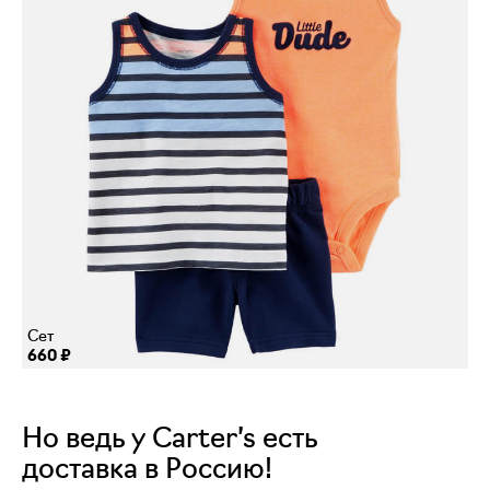
Сет
660 ₽
Но ведь у Carter’s есть
доставка в Россию!