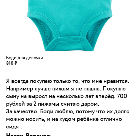
Боди для девочки
310 ₽
Я всегда покупаю только то, что мне нравится.
Например лучше пижам я не нашла. Покупаю
сыну на вырост на несколько лет вперёд. 700
рублей за 2 пижамы считаю даром.
За качество. Боди люблю, потому что их долго
можно носить, и на худом ребёнке отлично
сидят.
Нелли, Воронеж