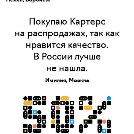
Покупаю Картерс
на распродажах, так как
нравится качество.
В России лучше
не нашла.
Имилия, Москва