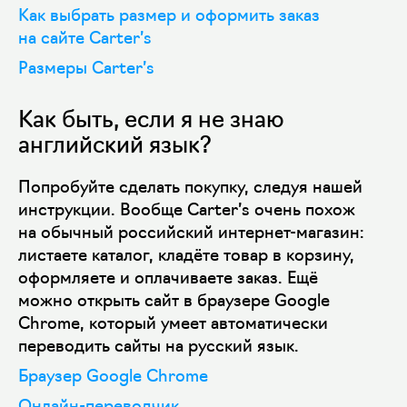
Как выбрать размер и оформить заказ
на сайте Carter’s
Размеры Carter’s
Как быть, если я не знаю
английский язык?
Попробуйте сделать покупку, следуя нашей
инструкции. Вообще Carter’s очень похож
на обычный российский интернет-магазин:
листаете каталог, кладёте товар в корзину,
оформляете и оплачиваете заказ. Ещё
можно открыть сайт в браузере Google
Chrome, который умеет автоматически
переводить сайты на русский язык.
Браузер Google Chrome
Онлайн-переводчик