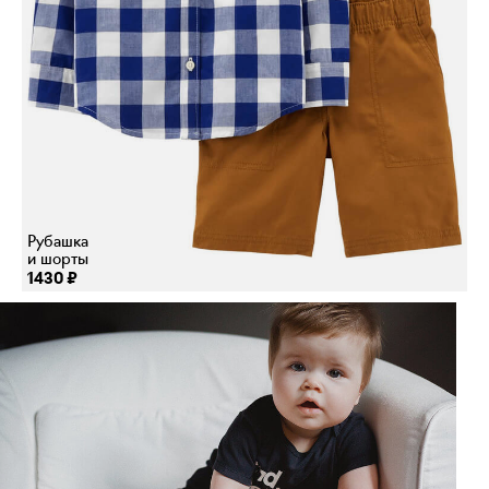
Рубашка
и шорты
1430 ₽