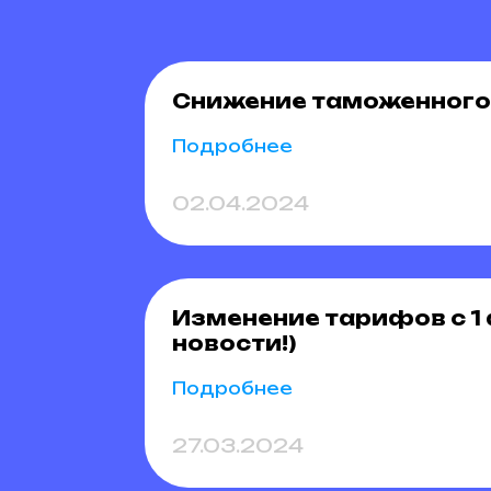
Снижение таможенного
Подробнее
02.04.2024
Изменение тарифов с 1 
новости!)
Подробнее
27.03.2024