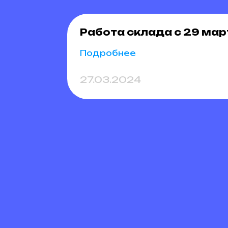
Работа склада с 29 мар
Подробнее
27.03.2024