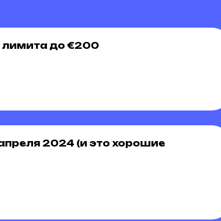
 лимита до €200
апреля 2024 (и это хорошие