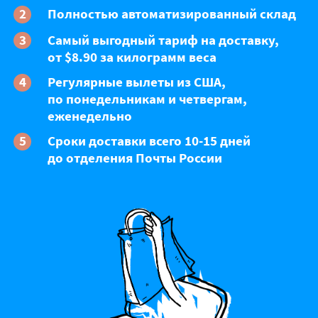
Полностью автоматизированный склад
Самый выгодный тариф на доставку,
от $8.90 за килограмм веса
Регулярные вылеты из США,
по понедельникам и четвергам,
еженедельно
Сроки доставки всего 10-15 дней
до отделения Почты России