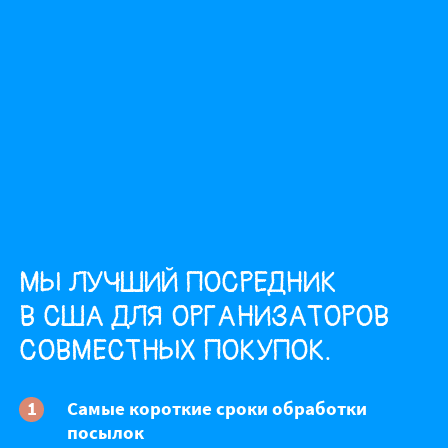
МЫ ЛУЧШИЙ ПОСРЕДНИК
В США ДЛЯ ОРГАНИЗАТОРОВ
СОВМЕСТНЫХ ПОКУПОК.
Самые короткие сроки обработки
посылок