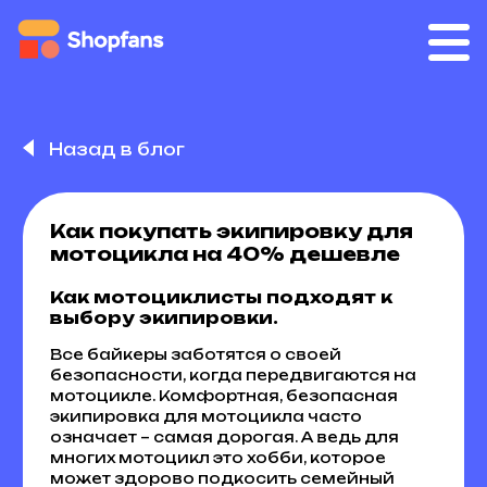
Назад в блог
Как покупать экипировку для
мотоцикла на 40% дешевле
Как мотоциклисты подходят к
выбору экипировки.
Все байкеры заботятся о своей
безопасности, когда передвигаются на
мотоцикле. Комфортная, безопасная
экипировка для мотоцикла часто
означает – самая дорогая. А ведь для
многих мотоцикл это хобби, которое
может здорово подкосить семейный