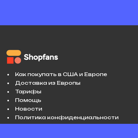
Как покупать в США и Европе
Доставка из Европы
Тарифы
Помощь
Новости
Политика конфиденциальности
Условия использования