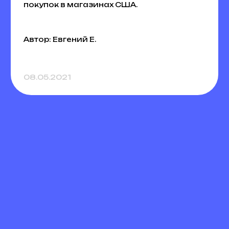
покупок в магазинах США.
Автор: Евгений Е.
08.05.2021