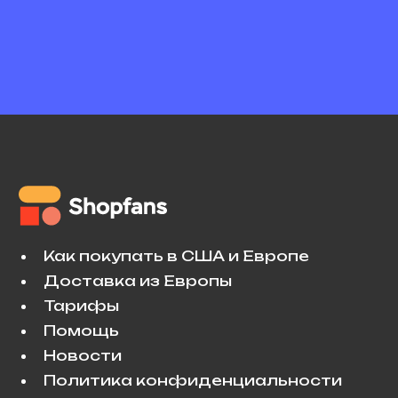
Как покупать в США и Европе
Доставка из Европы
Тарифы
Помощь
Новости
Политика конфиденциальности