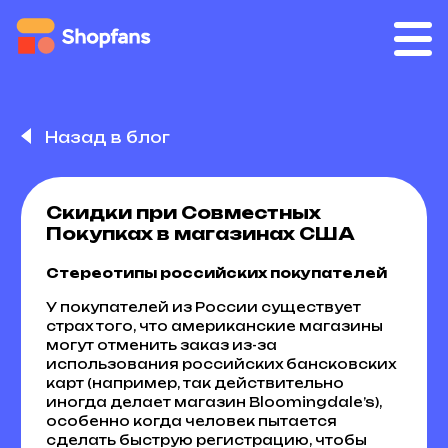
Назад в блог
Скидки при Совместных
Покупках в магазинах США
Стереотипы российских покупателей
У покупателей из России существует
страх того, что американские магазины
могут отменить заказ из-за
использования российских бансковских
карт (например, так действительно
иногда делает магазин Bloomingdale’s),
особенно когда человек пытается
сделать быструю регистрацию, чтобы