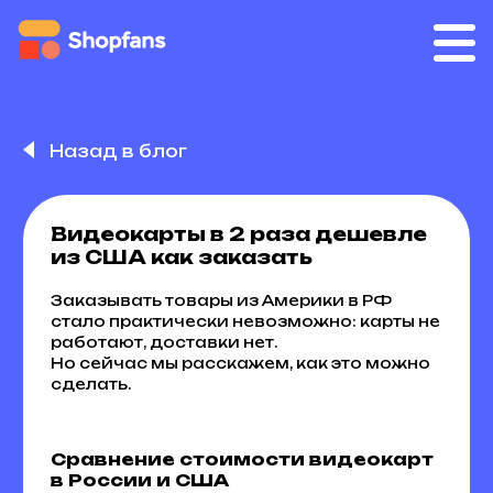
Назад в блог
Видеокарты в 2 раза дешевле
из США как заказать
Заказывать товары из Америки в РФ
стало практически невозможно: карты не
работают, доставки нет.
Но сейчас мы расскажем, как это можно
сделать.
Сравнение стоимости видеокарт
в России и США