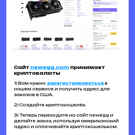
Сайт
newegg.com
принимает
криптовалюты
1) Вам нужно
зарегистрироваться
в
нашем сервисе и получить адрес для
заказов в США.
2) Создайте криптокошелёк.
3) Теперь переходите на сайт newegg и
делайте заказ, используя американский
адрес и оплачивайте криптокошельком.