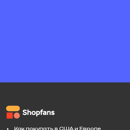
Как покупать в США и Европе