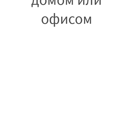
офисом