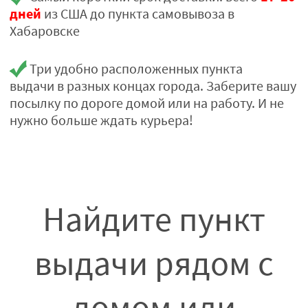
дней
из США до пункта самовывоза в
Хабаровске
Три удобно расположенных пункта
выдачи в разных концах города. Заберите вашу
посылку по дороге домой или на работу. И не
нужно больше ждать курьера!
Найдите пункт
выдачи рядом с
домом или