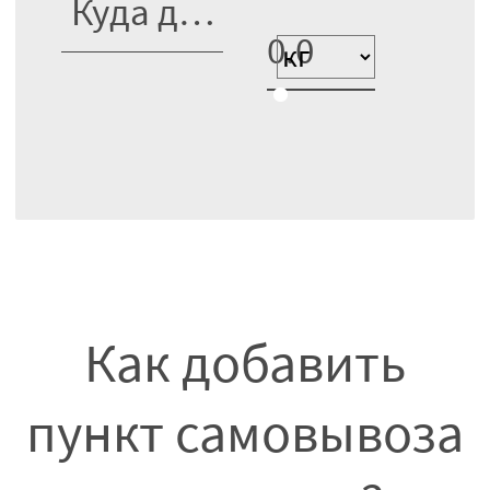
Как добавить
пункт самовывоза