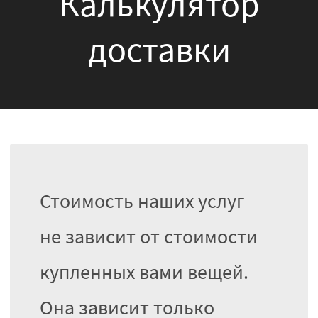
Калькулятор
доставки
Стоимость наших услуг
не зависит от стоимости
купленных вами вещей.
Она зависит только