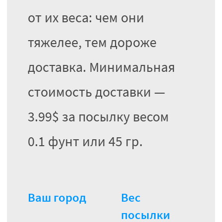
от их веса: чем они
тяжелее, тем дороже
доставка. Минимальная
стоимость доставки —
3.99$ за посылку весом
0.1 фунт или 45 гр.
Ваш город
Вес
посылки