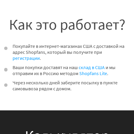
Как это работает?
Покупайте в интернет-магазинах США с доставкой на
адрес Shopfans, который вы получите при
регистрации
.
Ваши покупки доставят на наш
склад в США
и мы
отправим их в Россию методом
Shopfans Lite
.
Через несколько дней заберите посылку в пункте
самовывоза рядом с домом.