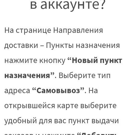
в аккаунте?
На странице Направления
доставки – Пункты назначения
“Новый пункт
нажмите кнопку
назначения”
. Выберите тип
“Самовывоз”
адреса
. На
открывшейся карте выберите
удобный для вас пункт выдачи