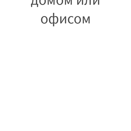
офисом