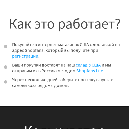
Как это работает?
Покупайте в интернет-магазинах США с доставкой на
адрес Shopfans, который вы получите при
регистрации
.
Ваши покупки доставят на наш
склад в США
и мы
отправим их в Россию методом
Shopfans Lite
.
Через несколько дней заберите посылку в пункте
самовывоза рядом с домом.