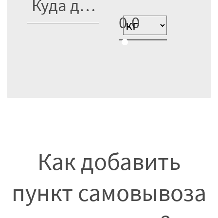
Как добавить
пункт самовывоза