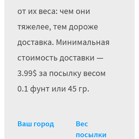
от их веса: чем они
тяжелее, тем дороже
доставка. Минимальная
стоимость доставки —
3.99$ за посылку весом
0.1 фунт или 45 гр.
Ваш город
Вес
посылки