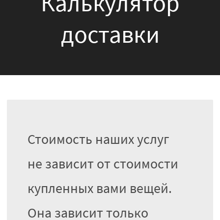
Калькулятор
доставки
Стоимость наших услуг
не зависит от стоимости
купленных вами вещей.
Она зависит только