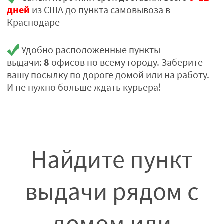
дней
из США до пункта самовывоза в
Краснодаре
Удобно расположенные пункты
8
выдачи:
офисов по всему городу. Заберите
вашу посылку по дороге домой или на работу.
И не нужно больше ждать курьера!
Найдите пункт
выдачи рядом с
домом или