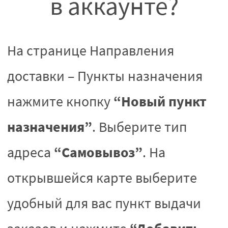
в аккаунте?
На странице Направления
доставки – Пункты назначения
“Новый пункт
нажмите кнопку
назначения”
. Выберите тип
“Самовывоз”
адреса
. На
открывшейся карте выберите
удобный для вас пункт выдачи