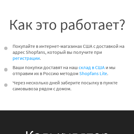
Как это работает?
Покупайте в интернет-магазинах США с доставкой на
адрес Shopfans, который вы получите при
регистрации
.
Ваши покупки доставят на наш
склад в США
и мы
отправим их в Россию методом
Shopfans Lite
.
Через несколько дней заберите посылку в пункте
самовывоза рядом с домом.