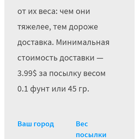
от их веса: чем они
тяжелее, тем дороже
доставка. Минимальная
стоимость доставки —
3.99$ за посылку весом
0.1 фунт или 45 гр.
Ваш город
Вес
посылки