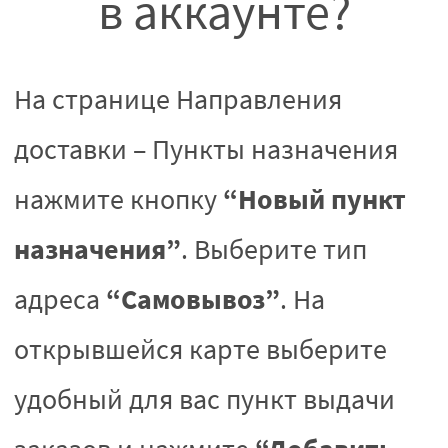
в аккаунте?
На странице Направления
доставки – Пункты назначения
“Новый пункт
нажмите кнопку
назначения”
. Выберите тип
“Самовывоз”
адреса
. На
открывшейся карте выберите
удобный для вас пункт выдачи