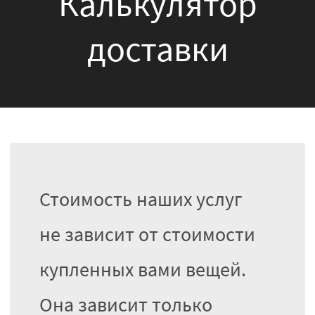
Калькулятор
доставки
Стоимость наших услуг
не зависит от стоимости
купленных вами вещей.
Она зависит только