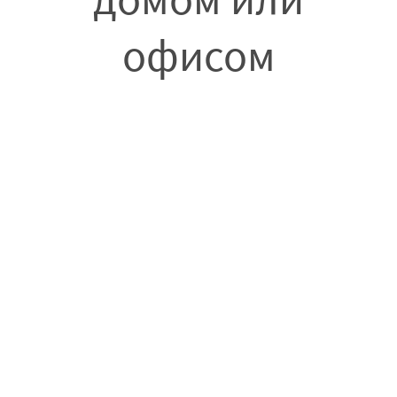
офисом