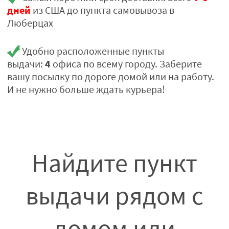
дней
из США до пункта самовывоза в
Люберцах
Удобно расположенные пункты
4
выдачи:
офиса по всему городу. Заберите
вашу посылку по дороге домой или на работу.
И не нужно больше ждать курьера!
Найдите пункт
выдачи рядом с
домом или