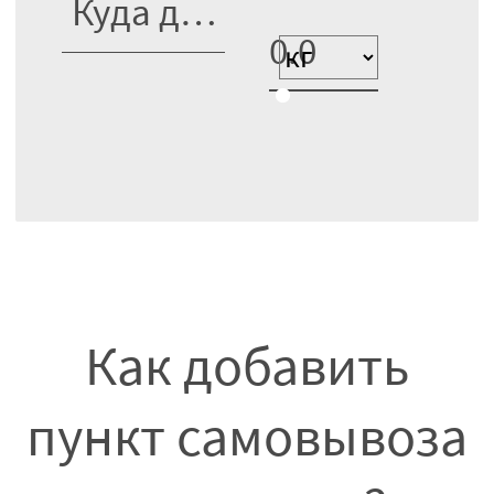
Как добавить
пункт самовывоза