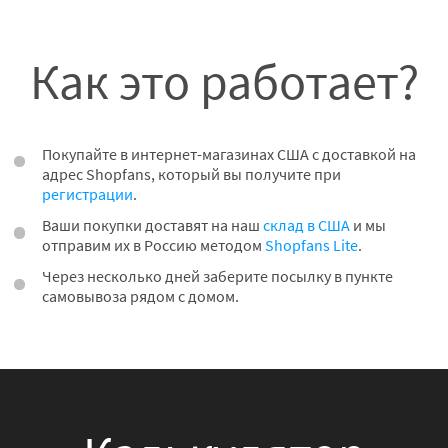
Как это работает?
Покупайте в интернет-магазинах США с доставкой на
адрес Shopfans, который вы получите при
регистрации
.
Ваши покупки доставят на наш
склад в США
и мы
отправим их в Россию методом
Shopfans Lite
.
Через несколько дней заберите посылку в пункте
самовывоза рядом с домом.