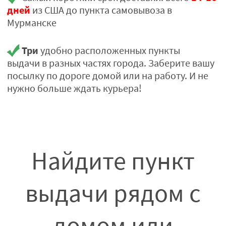
дней
из США до пункта самовывоза в
Мурманске
Три
удобно расположенных пункты
выдачи в разных частях города. Заберите вашу
посылку по дороге домой или на работу. И не
нужно больше ждать курьера!
Найдите пункт
выдачи рядом с
домом или