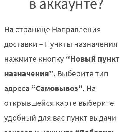
в аккаунте?
На странице Направления
доставки – Пункты назначения
“Новый пункт
нажмите кнопку
назначения”
. Выберите тип
“Самовывоз”
адреса
. На
открывшейся карте выберите
удобный для вас пункт выдачи