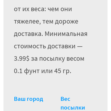
от их веса: чем они
тяжелее, тем дороже
доставка. Минимальная
стоимость доставки —
3.99$ за посылку весом
0.1 фунт или 45 гр.
Ваш город
Вес
посылки