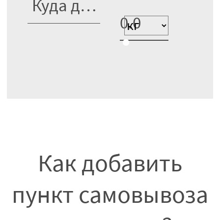
Как добавить
пункт самовывоза