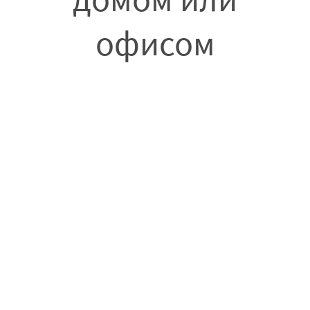
офисом