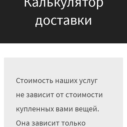
Калькулятор
доставки
Стоимость наших услуг
не зависит от стоимости
купленных вами вещей.
Она зависит только