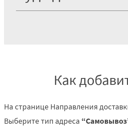
Как добавит
На странице Направления доставк
“Самовывоз
Выберите тип адреса