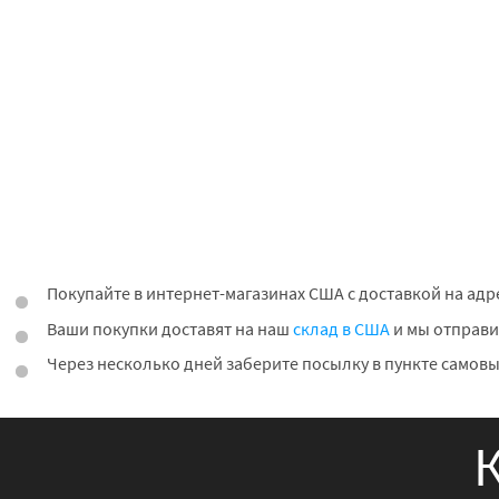
Покупайте в интернет-магазинах США с доставкой на адр
Ваши покупки доставят на наш
склад в США
и мы отправи
Через несколько дней заберите посылку в пункте самовы