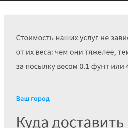
Стоимость наших услуг не зави
от их веса: чем они тяжелее, 
за посылку весом 0.1 фунт или 4
Ваш город