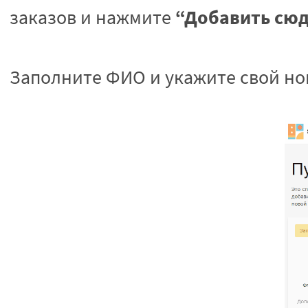
“Добавить сю
заказов и нажмите
Заполните ФИО и укажите свой но