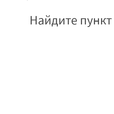
Найдите пункт