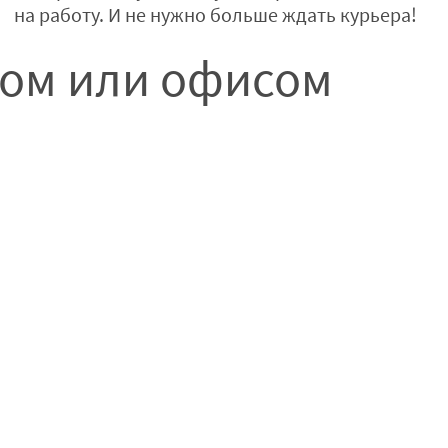
на работу. И не нужно больше ждать курьера!
мом или офисом