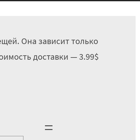
ещей. Она зависит только
тоимость доставки — 3.99$
=