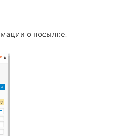
мации о посылке.