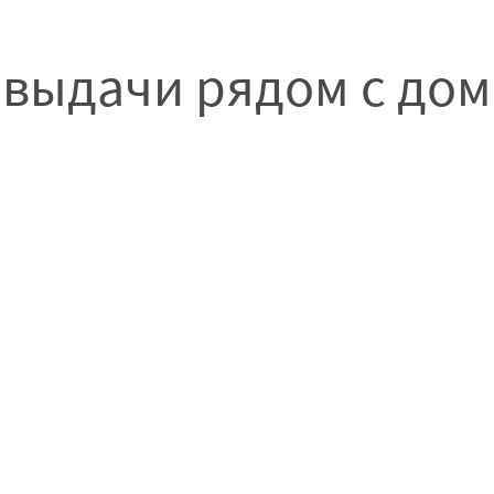
 выдачи рядом с до