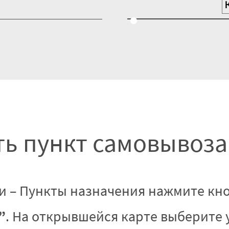
ь пункт самовывоза
и – Пункты назначения нажмите кн
”
. На открывшейся карте выберите 