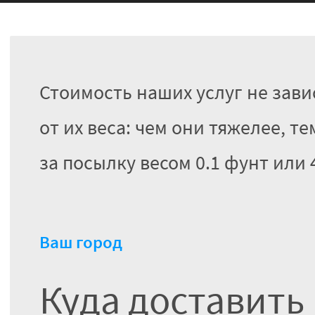
Стоимость наших услуг не зави
от их веса: чем они тяжелее, 
за посылку весом 0.1 фунт или 4
Ваш город