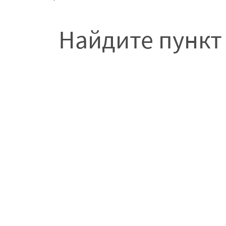
Найдите пункт