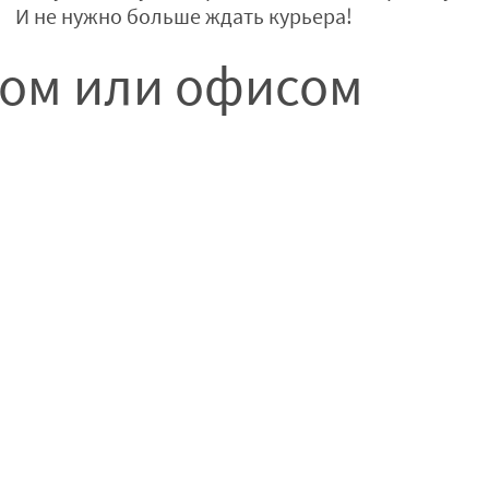
И не нужно больше ждать курьера!
мом или офисом