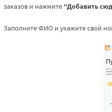
“Добавить сю
заказов и нажмите
Заполните ФИО и укажите свой но