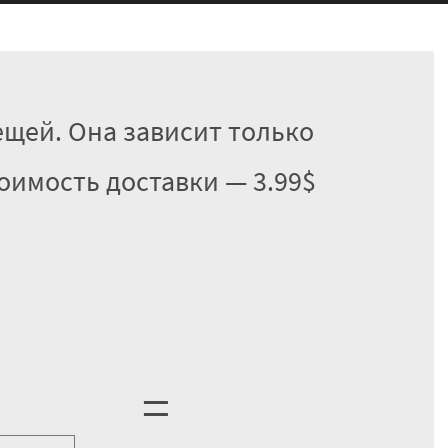
ещей. Она зависит только
тоимость доставки — 3.99$
=