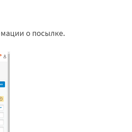
мации о посылке.