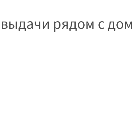
 выдачи рядом с до