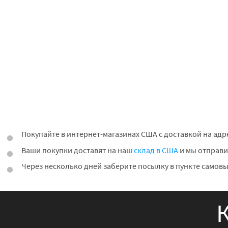
Покупайте в интернет-магазинах США с доставкой на адр
Ваши покупки доставят на наш
склад в США
и мы отправи
Через несколько дней заберите посылку в пункте самовы