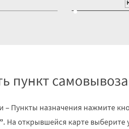
ь пункт самовывоза
и – Пункты назначения нажмите кн
”
. На открывшейся карте выберите 