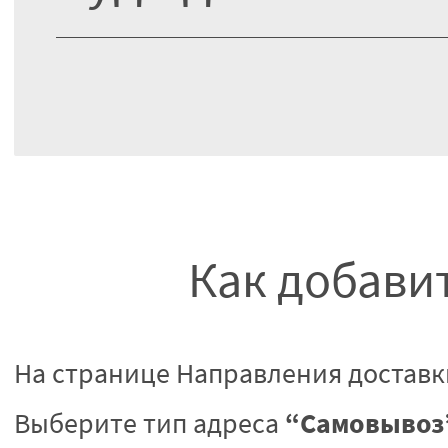
Как добавит
На странице Направления доставк
“Самовывоз
Выберите тип адреса