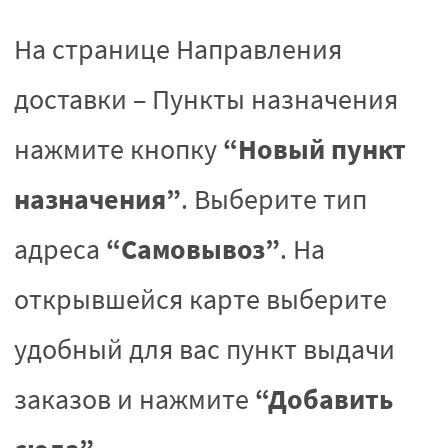
На странице Направления
доставки – Пункты назначения
“Новый пункт
нажмите кнопку
назначения”
. Выберите тип
“Самовывоз”
адреса
. На
открывшейся карте выберите
удобный для вас пункт выдачи
“Добавить
заказов и нажмите