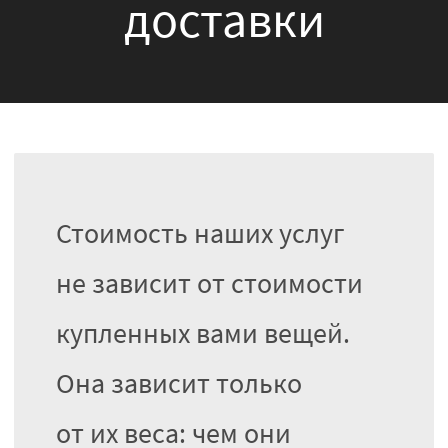
доставки
Стоимость наших услуг
не зависит от стоимости
купленных вами вещей.
Она зависит только
от их веса: чем они