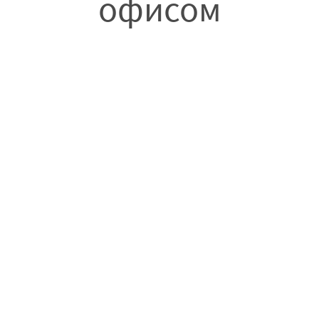
офисом