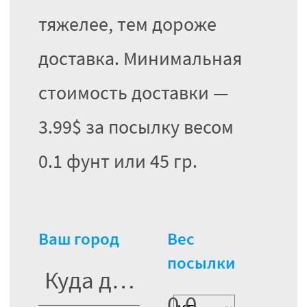
тяжелее, тем дороже
доставка. Минимальная
стоимость доставки —
3.99$ за посылку весом
0.1 фунт или 45 гр.
Ваш город
Вес
посылки