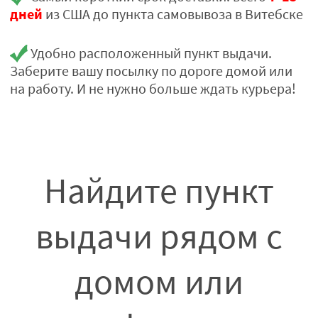
дней
из США до пункта самовывоза в Витебске
Удобно расположенный пункт выдачи.
Заберите вашу посылку по дороге домой или
на работу. И не нужно больше ждать курьера!
Найдите пункт
выдачи рядом с
домом или