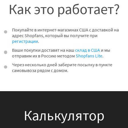
Как это работает?
Покупайте в интернет-магазинах США с доставкой на
адрес Shopfans, который вы получите при
регистрации
.
Ваши покупки доставят на наш
склад в США
и мы
отправим их в Россию методом
Shopfans Lite
.
Через несколько дней заберите посылку в пункте
самовывоза рядом с домом.
Калькулятор