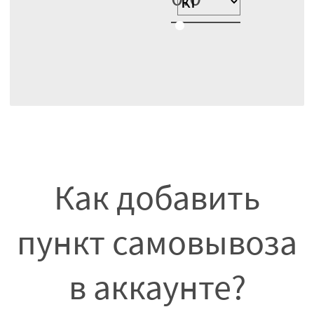
Как добавить
пункт самовывоза
в аккаунте?