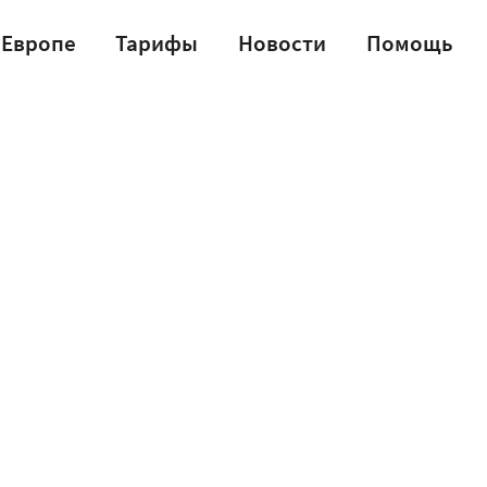
 Европе
Тарифы
Новости
Помощь