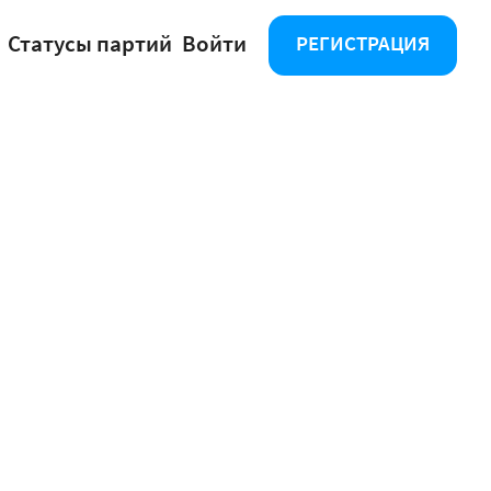
Статусы партий
Войти
РЕГИСТРАЦИЯ