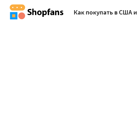
Как покупать в США и