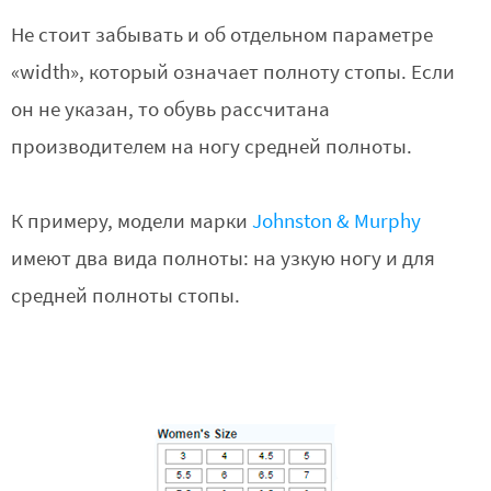
Не стоит забывать и об отдельном параметре
«width», который означает полноту стопы. Если
он не указан, то обувь рассчитана
производителем на ногу средней полноты.
К примеру, модели марки
Johnston & Murphy
имеют два вида полноты: на узкую ногу и для
средней полноты стопы.