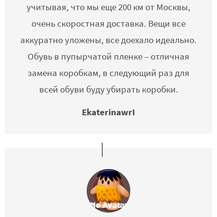
учитывая, что мы еще 200 км от Москвы,
очень скоростная доставка. Вещи все
аккуратно уложены, все доехало идеально.
Обувь в пупырчатой пленке – отличная
замена коробкам, в следующий раз для
всей обуви буду убирать коробки.
EkaterinawrI