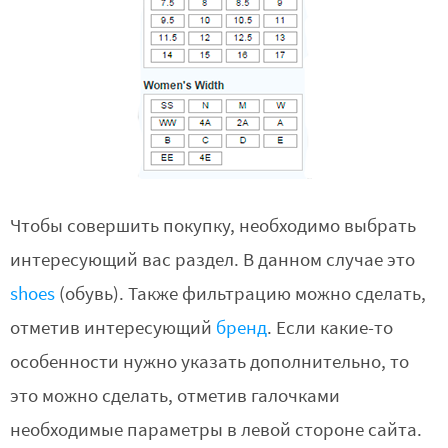
Чтобы совершить покупку, необходимо выбрать
интересующий вас раздел. В данном случае это
shoes
(обувь). Также фильтрацию можно сделать,
отметив интересующий
бренд
. Если какие-то
особенности нужно указать дополнительно, то
это можно сделать, отметив галочками
необходимые параметры в левой стороне сайта.