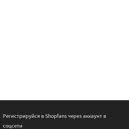
Регистрируйся в Shopfans через аккаунт в
соцсети