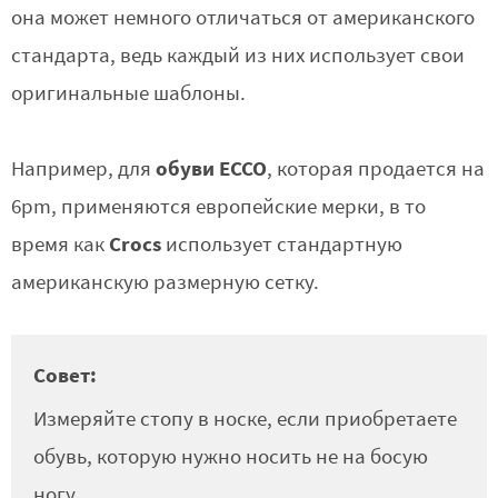
она может немного отличаться от американского
стандарта, ведь каждый из них использует свои
оригинальные шаблоны.
обуви ECCO
Например, для
, которая продается на
6pm, применяются европейские мерки, в то
Crocs
время как
использует стандартную
американскую размерную сетку.
Совет:
Измеряйте стопу в носке, если приобретаете
обувь, которую нужно носить не на босую
ногу.