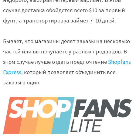
недорого, выбирайте первый вариант. В этом
случае доставка обойдется всего $10 за первый
фунт, а транспортировка займет 7–10 дней.
Бывает, что магазины делят заказы на несколько
частей или вы покупаете у разных продавцов. В
этом случае лучше отдать предпочтение
Shopfans
Express
, который позволяет объединить все
заказы в один.