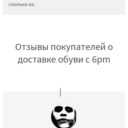
сколько их.
Отзывы покупателей о
доставке обуви с 6pm