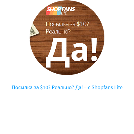
Посылка за $10? Реально? Да! – с Shopfans Lite