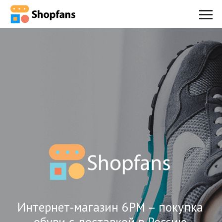
Интернет-магазин 6PM – покупка