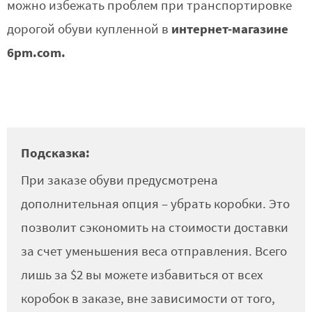
можно избежать проблем при транспортировке
интернет-магазине
дорогой обуви купленной в
6pm.com.
Подсказка:
При заказе обуви предусмотрена
дополнительная опция – убрать коробки. Это
позволит сэкономить на стоимости доставки
за счет уменьшения веса отправления. Всего
лишь за $2 вы можете избавиться от всех
коробок в заказе, вне зависимости от того,