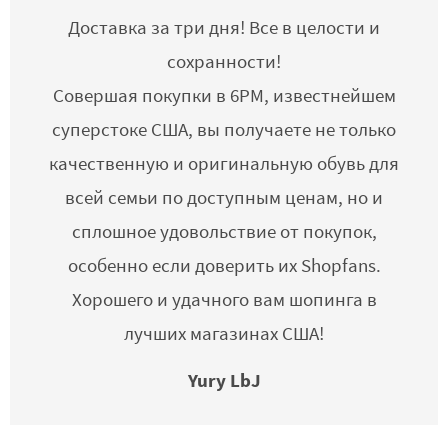
Доставка за три дня! Все в целости и
сохранности!
Совершая покупки в 6PM, известнейшем
суперстоке США, вы получаете не только
качественную и оригинальную обувь для
всей семьи по доступным ценам, но и
сплошное удовольствие от покупок,
особенно если доверить их Shopfans.
Хорошего и удачного вам шопинга в
лучших магазинах США!
Yury LbJ