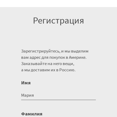
Регистрация
Зарегистрируйтесь, и мы выделим
вам адрес для покупок в Америке.
Заказывайте на него вещи,
а мы доставим их в Россию.
Имя
Фамилия