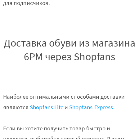
для подписчиков.
Доставка обуви из магазина
6PM через Shopfans
Наиболее оптимальными способами доставки
являются
Shopfans Lite
и
Shopfans-Express
.
Если вы хотите получить товар быстро и