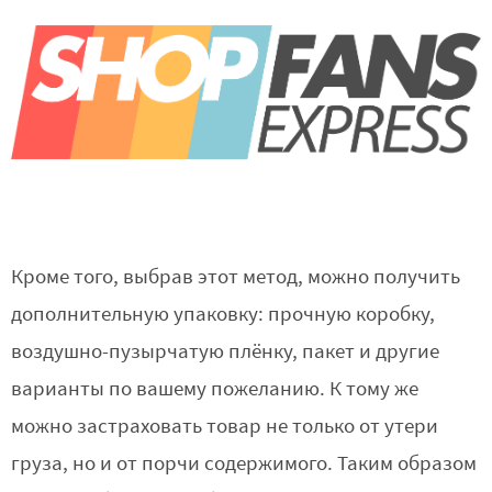
Кроме того, выбрав этот метод, можно получить
дополнительную упаковку: прочную коробку,
воздушно-пузырчатую плёнку, пакет и другие
варианты по вашему пожеланию. К тому же
можно застраховать товар не только от утери
груза, но и от порчи содержимого. Таким образом