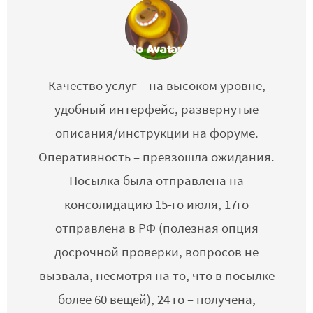
Качество услуг – на высоком уровне,
удобный интерфейс, развернутые
описания/инструкции на форуме.
Оперативность – превзошла ожидания.
Посылка была отправлена на
консолидацию 15-го июля, 17го
отправлена в РФ (полезная опция
досрочной проверки, вопросов не
вызвала, несмотря на то, что в посылке
более 60 вещей), 24 го – получена,