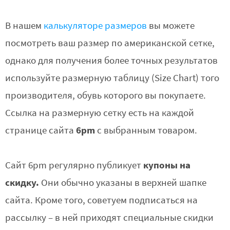
В нашем
калькуляторе размеров
вы можете
посмотреть ваш размер по американской сетке,
однако для получения более точных результатов
используйте размерную таблицу (Size Chart) того
производителя, обувь которого вы покупаете.
Ссылка на размерную сетку есть на каждой
6pm
странице сайта
с выбранным товаром.
купоны на
Сайт 6pm регулярно публикует
скидку.
Они обычно указаны в верхней шапке
сайта. Кроме того, советуем подписаться на
рассылку – в ней приходят специальные скидки