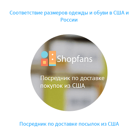
Соответствие размеров одежды и обуви в США и
России
Посредник по доставке посылок из США