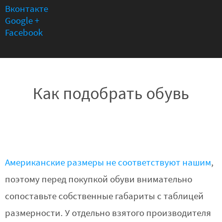
Вконтакте
Google +
Facebook
Как подобрать обувь
Американские размеры не соответствуют нашим
,
поэтому перед покупкой обуви внимательно
сопоставьте собственные габариты с таблицей
размерности. У отдельно взятого производителя