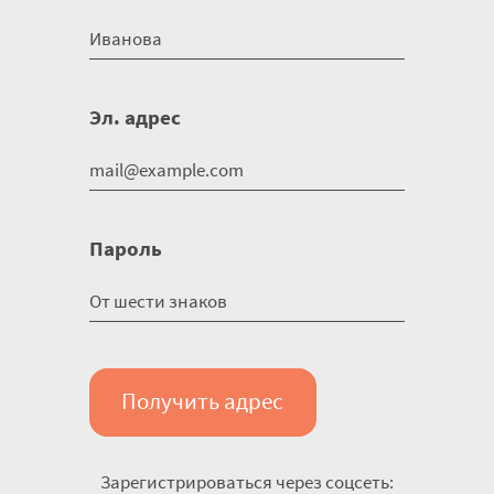
Эл. адрес
Пароль
Получить адрес
Зарегистрироваться через соцсеть: