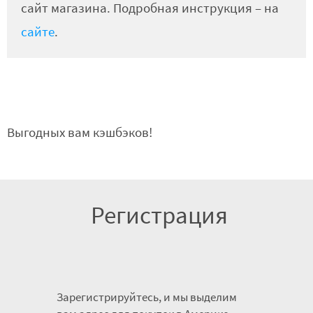
сайт магазина. Подробная инструкция – на
сайте
.
Выгодных вам кэшбэков!
Регистрация
Зарегистрируйтесь, и мы выделим