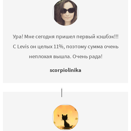
Ура! Мне сегодня пришел первый кэшбэк!!!
С Levis он целых 11%, поэтому сумма очень
неплохая вышла. Очень рада!
scorpiolinika