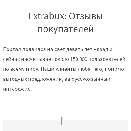
Extrabux: Отзывы
покупателей
Портал появился на свет девять лет назад и
сейчас насчитывает около 150 000 пользователей
по всему миру. Наши клиенты любят его, помимо
выгодных предложений, за русскоязычный
интерфейс.