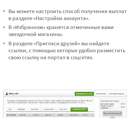
Вы можете настроить способ получения выплат
в разделе «Настройки аккаунта».
В «Избранном» хранятся отмеченные вами
звездочкой магазины.
В разделе «Пригласи друзей» вы найдете
ссылки, с помощью которых удобно разместить
свою ссылку на портал в соцсетях.