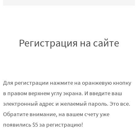
Регистрация на сайте
Для регистрации нажмите на оранжевую кнопку
в правом верхнем углу экрана. И введите ваш
электронный адрес и желаемый пароль. Это все.
Обратите внимание, на вашем счету уже
появились $5 за регистрацию!