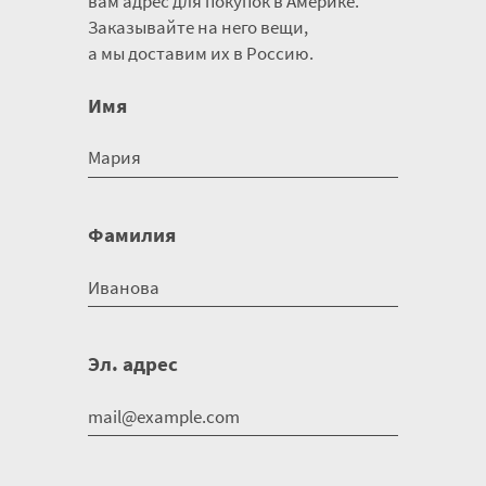
вам адрес для покупок в Америке.
Заказывайте на него вещи,
а мы доставим их в Россию.
Имя
Фамилия
Эл. адрес