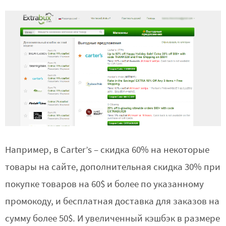
Например, в Carter’s – скидка 60% на некоторые
товары на сайте, дополнительная скидка 30% при
покупке товаров на 60$ и более по указанному
промокоду, и бесплатная доставка для заказов на
сумму более 50$. И увеличенный кэшбэк в размере