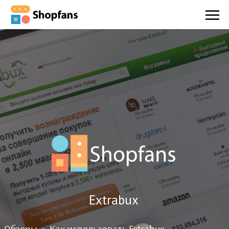
Extrabux