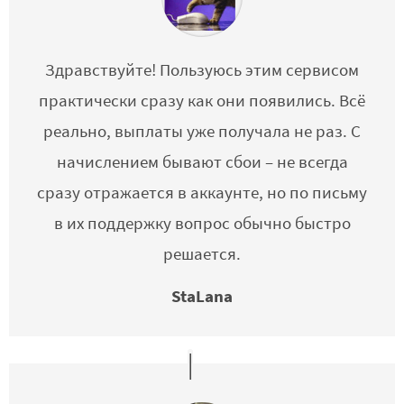
Здравствуйте! Пользуюсь этим сервисом
практически сразу как они появились. Всё
реально, выплаты уже получала не раз. С
начислением бывают сбои – не всегда
сразу отражается в аккаунте, но по письму
в их поддержку вопрос обычно быстро
решается.
StaLana