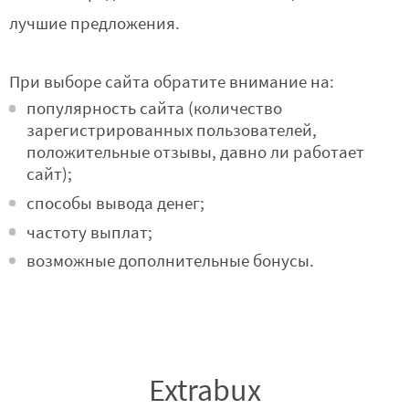
лучшие предложения.
При выборе сайта обратите внимание на:
популярность сайта (количество
зарегистрированных пользователей,
положительные отзывы, давно ли работает
сайт);
способы вывода денег;
частоту выплат;
возможные дополнительные бонусы.
Extrabux