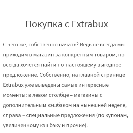
Покупка с Extrabux
С чего же, собственно начать? Ведь не всегда мы
приходим в магазин за конкретным товаром, но
всегда хочется найти по-настоящему выгодное
предложение. Собственно, на главной странице
Extrabux уже выведены самые интересные
моменты: в левом столбце – магазины с
дополнительным кэшбэком на нынешней неделе,
справа – специальные предложения (по купонам,
увеличенному кэшбэку и прочие).