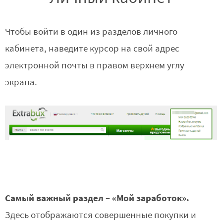
Чтобы войти в один из разделов личного
кабинета, наведите курсор на свой адрес
электронной почты в правом верхнем углу
экрана.
Самый важный раздел – «Мой заработок».
Здесь отображаются совершенные покупки и