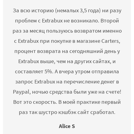
За всю историю (немалых 3,5 года) ни разу
проблем с Extrabux не возникало. Второй
раз за месяц пользуюсь возвратом именно
с Extrabux при покупке в магазине Carters,
процент возврата на сегодняшний день у
Extrabux выше, чем на других сайтах, и
составляет 5%. А вчера утром отправила
запрос Extrabux на перечисление денег в
Paypal, ночью средства были уже на счете!
Вот это скорость. В моей практике первый
раз так шустро кэшбэк сайт сработал.
Alice S