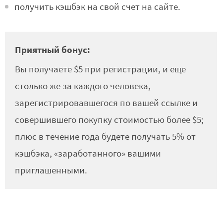
получить кэшбэк на свой счет на сайте.
Приятный бонус:
Вы получаете $5 при регистрации, и еще
столько же за каждого человека,
зарегистрировавшегося по вашей ссылке и
совершившего покупку стоимостью более $5;
плюс в течение года будете получать 5% от
кэшбэка, «заработанного» вашими
приглашенными.