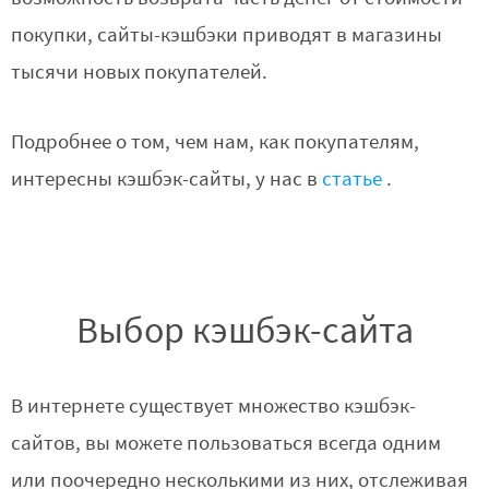
покупки, сайты-кэшбэки приводят в магазины
тысячи новых покупателей.
Подробнее о том, чем нам, как покупателям,
интересны кэшбэк-сайты, у нас в
статье
.
Выбор кэшбэк-сайта
В интернете существует множество кэшбэк-
сайтов, вы можете пользоваться всегда одним
или поочередно несколькими из них, отслеживая