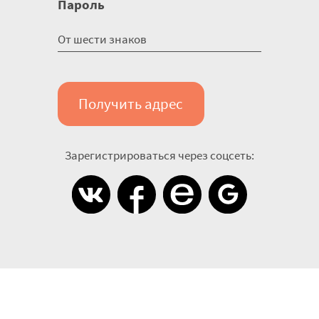
Пароль
Получить адрес
Зарегистрироваться через соцсеть: