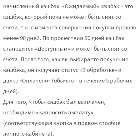
начисленный кэшбэк. «Ожидаемый» кэшбэк – это
кэшбэк, который пока не может быть снят со
счета, т.к. с момента совершения покупки прошло
менее 90 дней. По прошествии 90 дней кэшбэк
становится «Доступным» и может быть снят со
счета. После того, как вы выбираете получение
кэшбэка, он получает статус «В обработке» и
далее «Оплачено» (обычно – в течение 5 рабочих
дней).
Для того, чтобы кэшбэк был выплачен,
необходимо «Запросить выплату»
(соответствующая кнопка в правом столбце
личного кабинета).