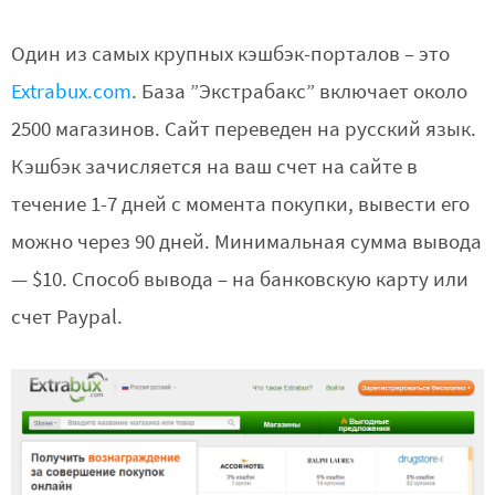
Один из самых крупных кэшбэк-порталов – это
Extrabux.com
. База ”Экстрабакс” включает около
2500 магазинов. Сайт переведен на русский язык.
Кэшбэк зачисляется на ваш счет на сайте в
течение 1-7 дней с момента покупки, вывести его
можно через 90 дней. Минимальная сумма вывода
— $10. Способ вывода – на банковскую карту или
счет Paypal.