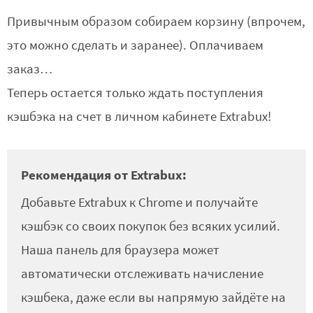
Привычным образом собираем корзину (впрочем,
это можно сделать и заранее). Оплачиваем
заказ…
Теперь остается только ждать поступления
кэшбэка на счет в личном кабинете Extrabux!
Рекомендация от Extrabux:
Добавьте Extrabux к Chrome и получайте
кэшбэк со своих покупок без всяких усилий.
Наша панель для браузера может
автоматически отслеживать начисление
кэшбека, даже если вы напрямую зайдёте на