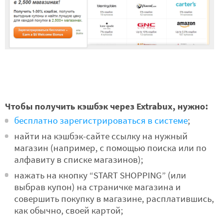
Чтобы получить кэшбэк через Extrabux, нужно:
бесплатно зарегистрироваться в системе
;
найти на кэшбэк-сайте ссылку на нужный
магазин (например, с помощью поиска или по
алфавиту в списке магазинов);
нажать на кнопку “START SHOPPING” (или
выбрав купон) на страничке магазина и
совершить покупку в магазине, расплатившись,
как обычно, своей картой;