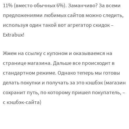
11% (вместо обычных 6%). Заманчиво? За всеми
предложениями любимых сайтов можно следить,
используя один такой вот агрегатор скидок –
Extrabux!
Жмем на ссылку с купоном и оказываемся на
странице магазина. Дальше все происходит в
стандартном режиме. Однако теперь мы готовы
делать покупки и получать за это кэшбэк (магазин
сохранит путь, по которому пришел покупатель, –
с кэшбэк-сайта)