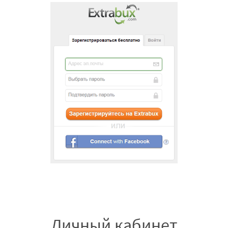
Личный кабинет