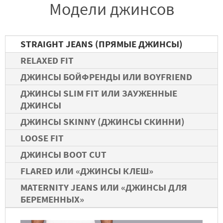
Модели джинсов
STRAIGHT JEANS (ПРЯМЫЕ ДЖИНСЫ)
RELAXED FIT
ДЖИНСЫ БОЙФРЕНДЫ ИЛИ BOYFRIEND
ДЖИНСЫ SLIM FIT ИЛИ ЗАУЖЕННЫЕ
ДЖИНСЫ
ДЖИНСЫ SKINNY (ДЖИНСЫ СКИННИ)
LOOSE FIT
ДЖИНСЫ BOOT CUT
FLARED ИЛИ «ДЖИНСЫ КЛЕШ»
MATERNITY JEANS ИЛИ «ДЖИНСЫ ДЛЯ
БЕРЕМЕННЫХ»