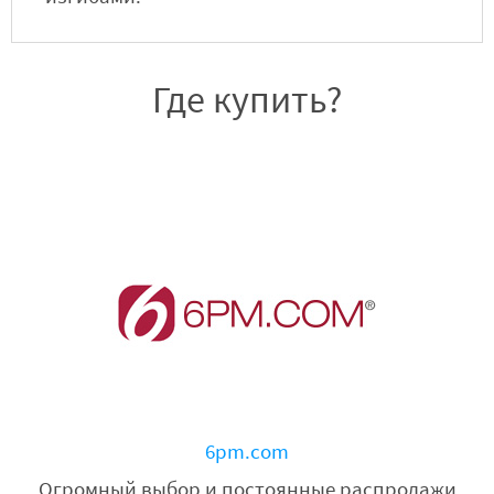
Где купить?
6pm.com
Огромный выбор и постоянные распродажи