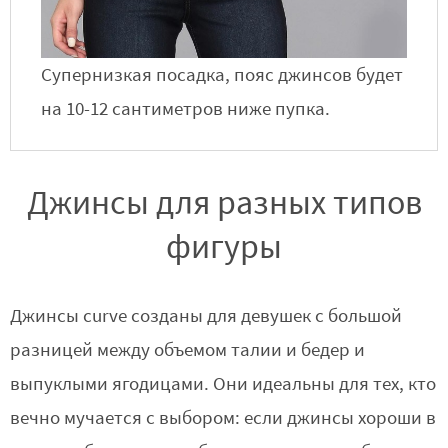
Cупернизкая посадка, пояс джинсов будет
на 10-12 сантиметров ниже пупка.
Джинсы для разных типов
фигуры
Джинсы curve созданы для девушек с большой
разницей между объемом талии и бедер и
выпуклыми ягодицами. Они идеальны для тех, кто
вечно мучается с выбором: если джинсы хороши в