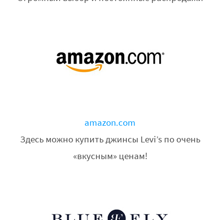
amazon.com
Здесь можно купить джинсы Levi’s по очень
«вкусным» ценам!