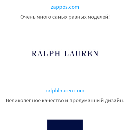
zappos.com
Очень много самых разных моделей!
ralphlauren.com
Великолепное качество и продуманный дизайн.