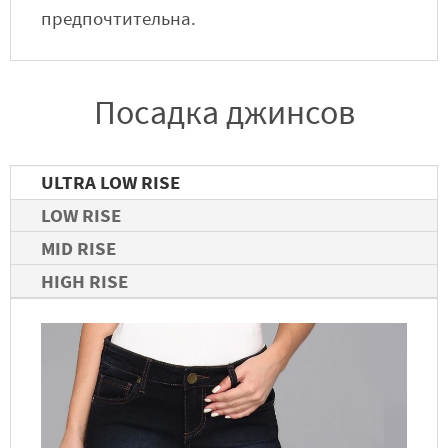
предпочтительна.
Посадка джинсов
ULTRA LOW RISE
LOW RISE
MID RISE
HIGH RISE