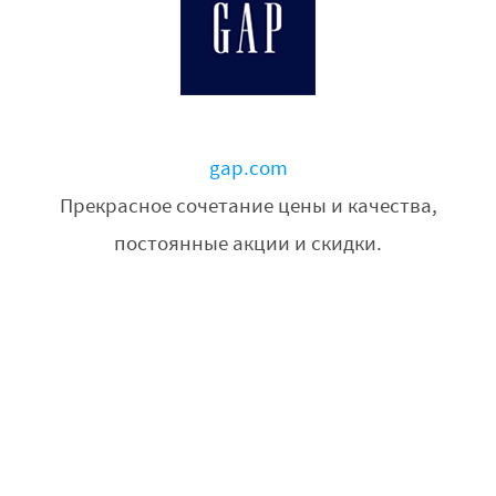
gap.com
Прекрасное сочетание цены и качества,
постоянные акции и скидки.