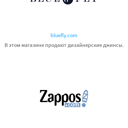
bluefly.com
В этом магазине продают дизайнерские джинсы.