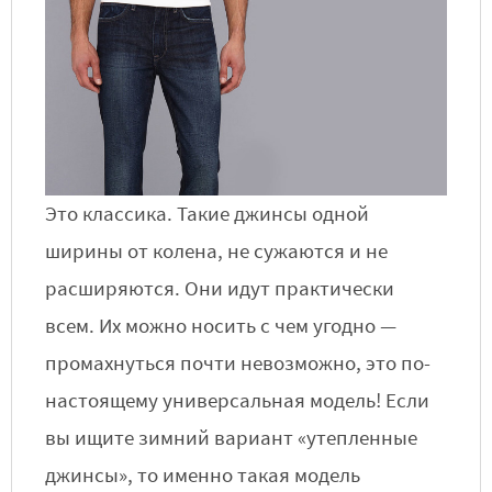
Это классика. Такие джинсы одной
ширины от колена, не сужаются и не
расширяются. Они идут практически
всем. Их можно носить с чем угодно —
промахнуться почти невозможно, это по-
настоящему универсальная модель! Если
вы ищите зимний вариант «утепленные
джинсы», то именно такая модель