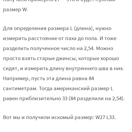
размер W.
Для определения размера L (длина), нужно
измерить расстояние от паха до пола. И тоже
разделить полученное число на 2,54. Можно
просто взять старые джинсы, которые хорошо
сидят, и измерить длину внутреннего шва в них.
Например, пусть эта длина равна 84
сантиметрам. Тогда американский размер L
равен приблизительно 33 (84 разделили на 2,54).
Вот мы и получили искомый размер: W27 L33.