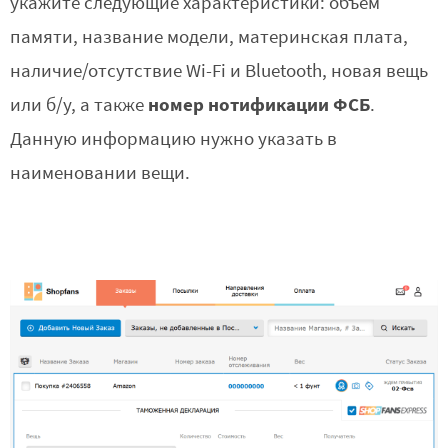
укажите следующие характеристики: объем
памяти, название модели, материнская плата,
наличие/отсутствие Wi-Fi и Bluetooth, новая вещь
номер нотификации ФСБ
или б/у, а также
.
Данную информацию нужно указать в
наименовании вещи.