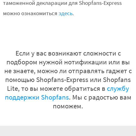
таможенной декларации для Shopfans-Express
можно ознакомиться
здесь
.
Если у вас возникают сложности с
подбором нужной нотификации или вы
не знаете, можно ли отправлять гаджет с
помощью Shopfans-Express или Shopfans
Lite, то вы можете обратиться в
службу
поддержки Shopfans
. Мы с радостью вам
поможем.