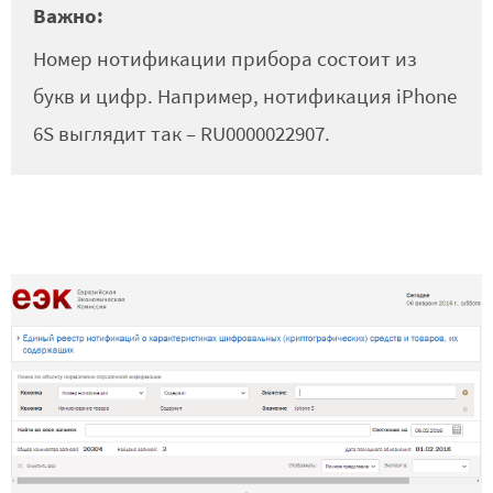
Важно:
Номер нотификации прибора состоит из
букв и цифр. Например, нотификация iPhone
6S выглядит так – RU0000022907.