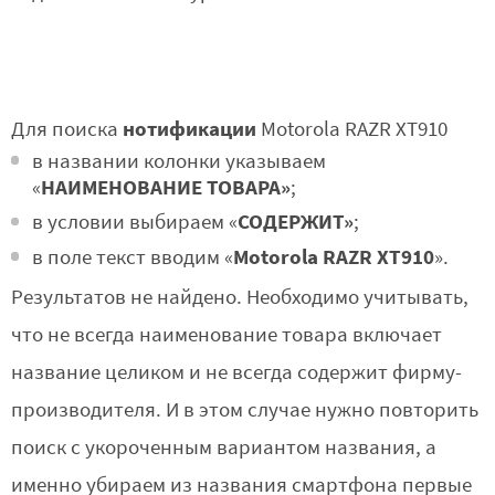
нотификации
Для поиска
Motorola RAZR XT910
в названии колонки указываем
НАИМЕНОВАНИЕ ТОВАРА»
«
;
СОДЕРЖИТ»
в условии выбираем «
;
Motorola RAZR XT910
в поле текст вводим «
».
Результатов не найдено. Необходимо учитывать,
что не всегда наименование товара включает
название целиком и не всегда содержит фирму-
производителя. И в этом случае нужно повторить
поиск с укороченным вариантом названия, а
именно убираем из названия смартфона первые