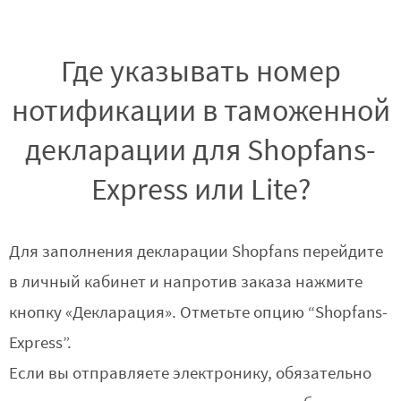
Где указывать номер
нотификации в таможенной
декларации для Shopfans-
Express или Lite?
Для заполнения декларации Shopfans перейдите
в личный кабинет и напротив заказа нажмите
кнопку «Декларация». Отметьте опцию “Shopfans-
Express”.
Если вы отправляете электронику, обязательно