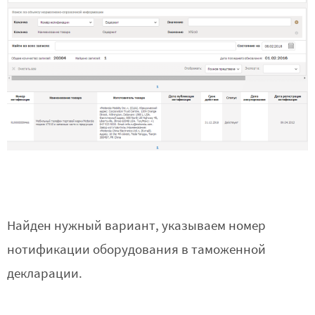
Найден нужный вариант, указываем номер
нотификации оборудования в таможенной
декларации.