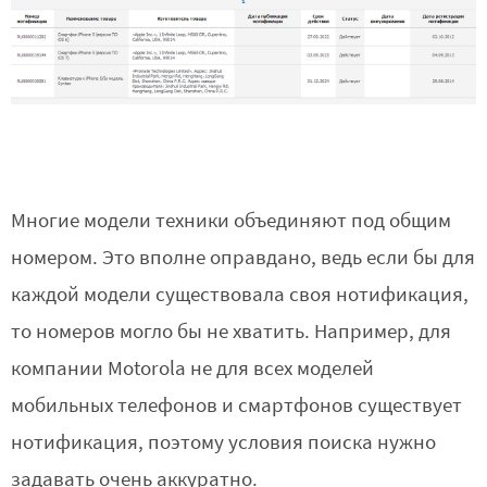
Многие модели техники объединяют под общим
номером. Это вполне оправдано, ведь если бы для
каждой модели существовала своя нотификация,
то номеров могло бы не хватить. Например, для
компании Motorola не для всех моделей
мобильных телефонов и смартфонов существует
нотификация, поэтому условия поиска нужно
задавать очень аккуратно.