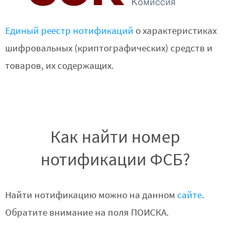
Единый реестр нотификаций
о характеристиках
шифровальных (криптографических) средств и
товаров, их содержащих.
Как найти номер
нотификации ФСБ?
Найти нотификацию можно на данном
сайте
.
Обратите внимание на поля ПОИСКА.