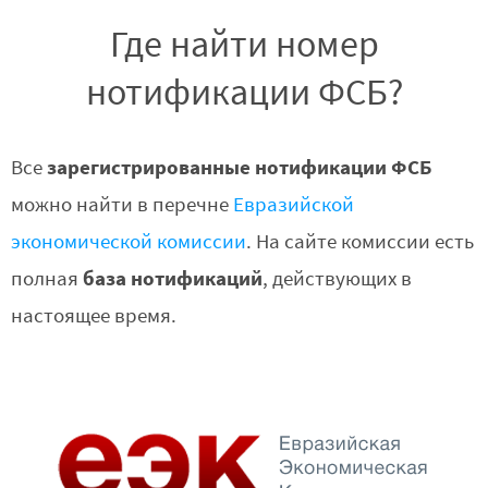
Где найти номер
нотификации ФСБ?
зарегистрированные нотификации ФСБ
Все
можно найти в перечне
Евразийской
экономической комиссии
. На сайте комиссии есть
база нотификаций
полная
, действующих в
настоящее время.