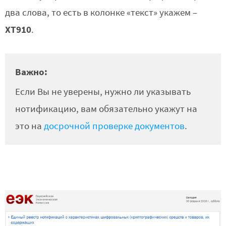
два слова, то есть в колонке «текст» укажем –
XT910
.
Важно:
Если Вы не уверены, нужно ли указывать
нотификацию, вам обязательно укажут на
это на
досрочной проверке документов
.