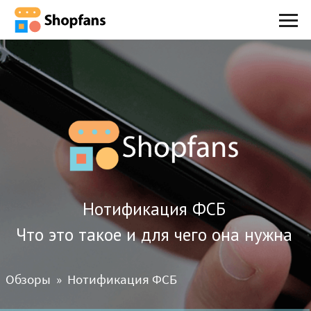
Нотификация ФСБ
Что это такое и для чего она нужна
Обзоры
Нотификация ФСБ