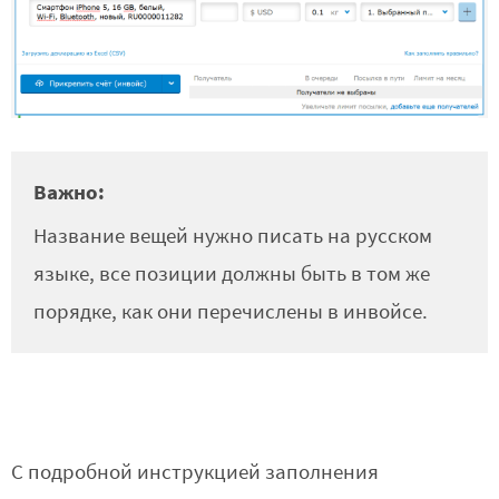
Важно:
Название вещей нужно писать на русском
языке, все позиции должны быть в том же
порядке, как они перечислены в инвойсе.
С подробной инструкцией заполнения