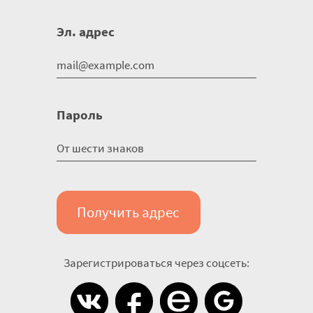
Эл. адрес
Пароль
Получить адрес
Зарегистрироваться через соцсеть: