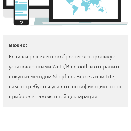
Важно:
Если вы решили приобрести электронику с
установленными Wi-Fi/Bluetooth и отправить
покупки методом Shopfans-Express или Lite,
вам потребуется указать нотификацию этого
прибора в таможенной декларации.