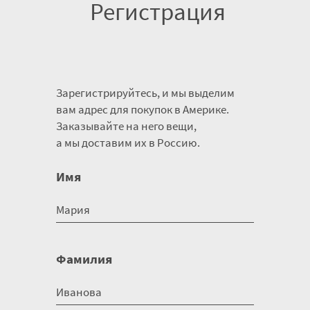
Регистрация
Зарегистрируйтесь, и мы выделим
вам адрес для покупок в Америке.
Заказывайте на него вещи,
а мы доставим их в Россию.
Имя
Фамилия