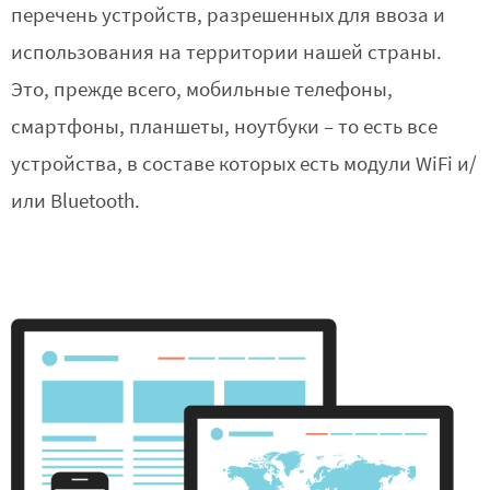
перечень устройств, разрешенных для ввоза и
использования на территории нашей страны.
Это, прежде всего, мобильные телефоны,
смартфоны, планшеты, ноутбуки – то есть все
устройства, в составе которых есть модули WiFi и/
или Bluetooth.