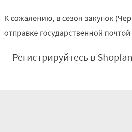
К сожалению, в сезон закупок (Че
отправке государственной почтой 
Регистрируйтесь в Shopfa