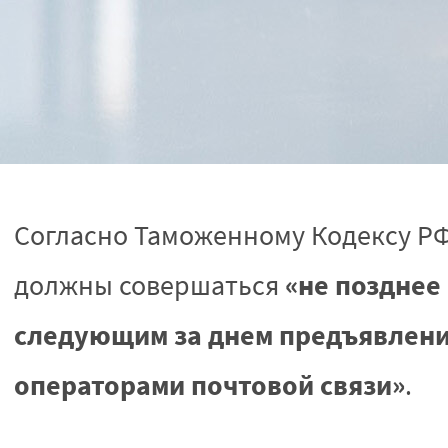
Согласно Таможенному Кодексу РФ
«не позднее
должны совершаться
следующим за днем предъявлени
операторами почтовой связи»
.