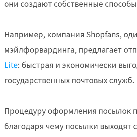
они создают собственные способы
Например, компания Shopfans, од
мэйлфорвардинга, предлагает от
Lite
: быстрая и экономически выг
государственных почтовых служб.
Процедуру оформления посылок п
благодаря чему посылки выходят с