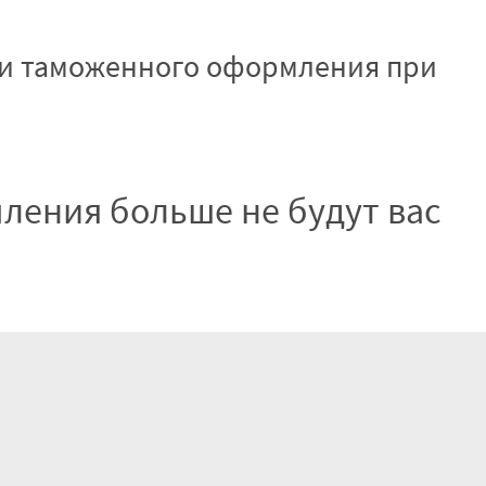
роки таможенного оформления при
ления больше не будут вас