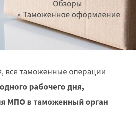
Обзоры
Таможенное оформление
, все таможенные операции
 одного рабочего дня,
я МПО в таможенный орган