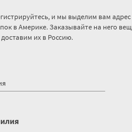
гистрируйтесь, и мы выделим вам адрес
пок в Америке. Заказывайте на него вещ
 доставим их в Россию.
илия