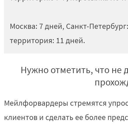
Москва: 7 дней, Санкт-Петербург
территория: 11 дней.
Нужно отметить, что не
прохож
Мейлфорвардеры стремятся упрост
клиентов и сделать ее более пред