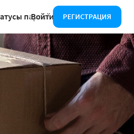
татусы партий
Войти
РЕГИСТРАЦИЯ