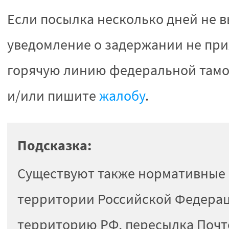
Если посылка несколько дней не в
уведомление о задержании не при
горячую линию федеральной тамож
и/или пишите
жалобу
.
Подсказка:
Существуют также нормативные 
территории Российской Федераци
территорию РФ, пересылка Почто