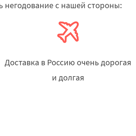
ть негодование с нашей стороны:
Доставка в Россию очень дорогая
и долгая