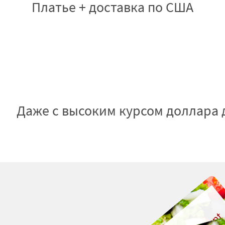
Платье + доставка по США
Даже с высоким курсом доллара д