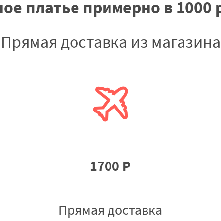
ое платье примерно в 1000 
Прямая доставка из магазина
1700 Р
Прямая доставка