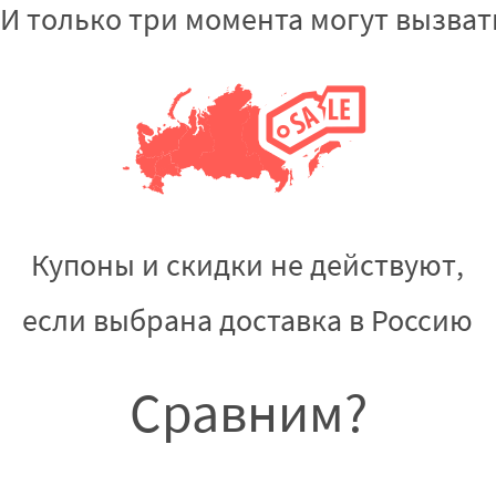
. И только три момента могут вызва
Купоны и скидки не действуют,
если выбрана доставка в Россию
Сравним?