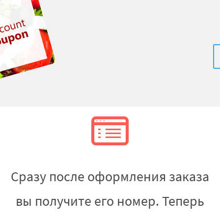
Сразу после оформления заказа
вы получите его номер. Теперь