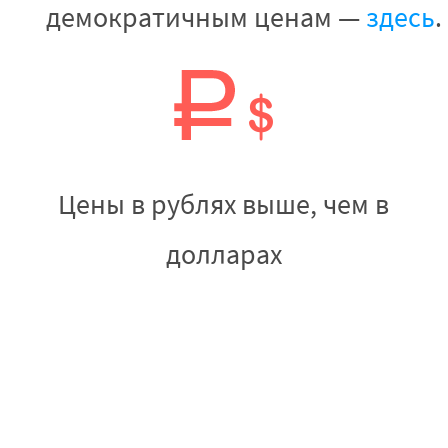
демократичным ценам —
здесь
Цены в рублях выше, чем в
долларах