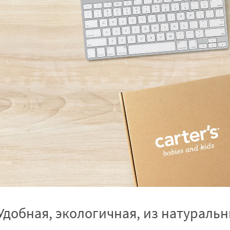
 Удобная, экологичная, из натурал