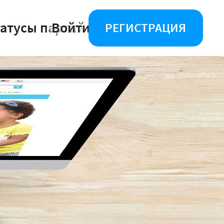
татусы партий
Войти
РЕГИСТРАЦИЯ