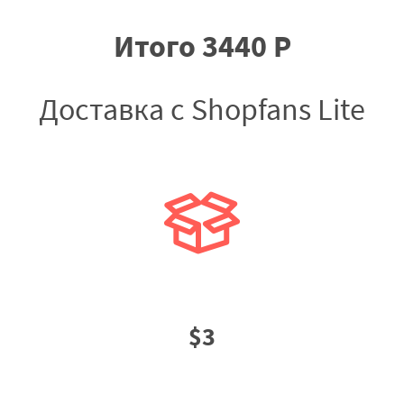
Итого 3440 Р
Доставка с Shopfans Lite
$3