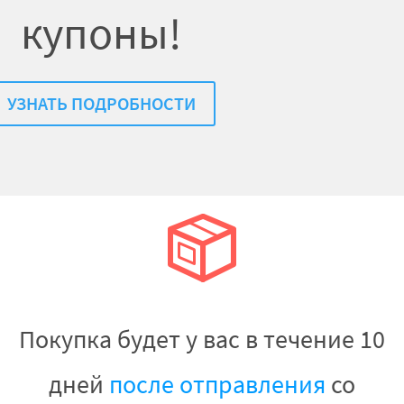
купоны!
УЗНАТЬ ПОДРОБНОСТИ
Покупка будет у вас в течение 10
дней
после отправления
со