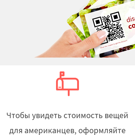
Чтобы увидеть стоимость вещей
для американцев, оформляйте