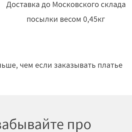
Доставка до Московского склада
посылки весом 0,45кг
ньше, чем если заказывать платье
забывайте про